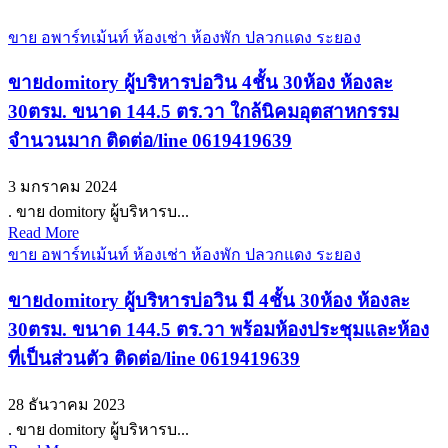
ขาย อพาร์ทเม้นท์ ห้องเช่า ห้องพัก ปลวกแดง ระยอง
ขายdomitory ผู้บริหารบ่อวิน 4ชั้น 30ห้อง ห้องละ
30ตรม. ขนาด 144.5 ตร.วา ใกล้นิคมอุตสาหกรรม
จำนวนมาก ติดต่อ/line 0619419639
3 มกราคม 2024
. ขาย domitory ผู้บริหารบ...
Read More
ขาย อพาร์ทเม้นท์ ห้องเช่า ห้องพัก ปลวกแดง ระยอง
ขายdomitory ผู้บริหารบ่อวิน มี 4ชั้น 30ห้อง ห้องละ
30ตรม. ขนาด 144.5 ตร.วา พร้อมห้องประชุมและห้อง
ที่เป็นส่วนตัว ติดต่อ/line 0619419639
28 ธันวาคม 2023
. ขาย domitory ผู้บริหารบ...