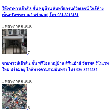
ให้เช่าทาวเฮ้าส์ 3 ชั้น หมู่บ้าน สินทวีแกรนด์วิลเลจน์ ใกล้ห้าง
เซ็นทรัลพระราม2 พร้อมอยู่ โทร 081-8218151
1 พฤษภาคม 2026
7
ขายทาวน์เฮ้าส์ 2 ชั้น ฟรีโอน หมู่บ้าน สิรีนเฮ้าส์ วัชรพล รีโนเวท
ใหม่ พร้อมอยู่ ใกล้ทางด่วนรามอินทรา โทร 086-3744534
1 พฤษภาคม 2026
8