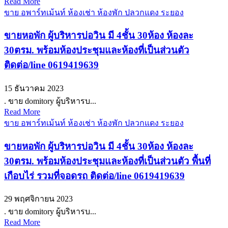
Read More
ขาย อพาร์ทเม้นท์ ห้องเช่า ห้องพัก ปลวกแดง ระยอง
ขายหอพัก ผู้บริหารบ่อวิน มี 4ชั้น 30ห้อง ห้องละ
30ตรม. พร้อมห้องประชุมและห้องที่เป็นส่วนตัว
ติดต่อ/line 0619419639
15 ธันวาคม 2023
. ขาย domitory ผู้บริหารบ...
Read More
ขาย อพาร์ทเม้นท์ ห้องเช่า ห้องพัก ปลวกแดง ระยอง
ขายหอพัก ผู้บริหารบ่อวิน มี 4ชั้น 30ห้อง ห้องละ
30ตรม. พร้อมห้องประชุมและห้องที่เป็นส่วนตัว พื้นที่
เกือบไร่ รวมที่จอดรถ ติดต่อ/line 0619419639
29 พฤศจิกายน 2023
. ขาย domitory ผู้บริหารบ...
Read More