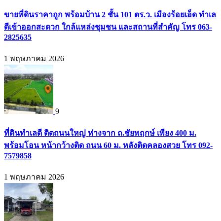
ขายที่ดินราคาถูก พร้อมบ้าน 2 ชั้น 101 ตร.ว. เมืองร้อยเอ็ด ทำเล
ดีเข้าออกสะดวก ใกล้แหล่งชุมชน และสถานที่สำคัญ โทร 063-
2825635
1 พฤษภาคม 2026
9
ที่ดินทำเลดี ติดถนนใหญ่ ห่างจาก ถ.ชัยพฤกษ์ เพียง 400 ม.
พร้อมโอน หน้ากว้างติด ถนน 60 ม. หลังติดคลองสวย โทร 092-
7579858
1 พฤษภาคม 2026