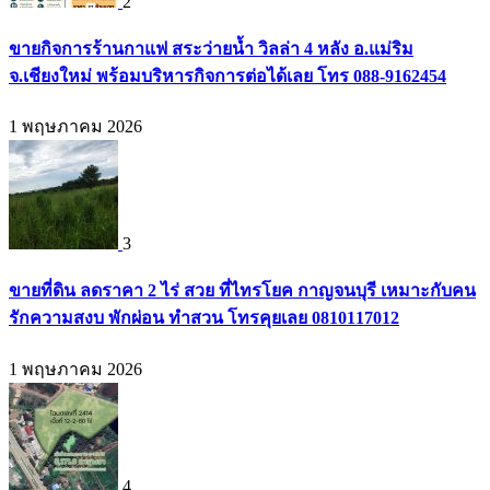
2
ขายกิจการร้านกาแฟ สระว่ายน้ำ วิลล่า 4 หลัง อ.แม่ริม
จ.เชียงใหม่ พร้อมบริหารกิจการต่อได้เลย โทร 088-9162454
1 พฤษภาคม 2026
3
ขายที่ดิน ลดราคา 2 ไร่ สวย ที่ไทรโยค กาญจนบุรี เหมาะกับคน
รักความสงบ พักผ่อน ทำสวน โทรคุยเลย 0810117012
1 พฤษภาคม 2026
4