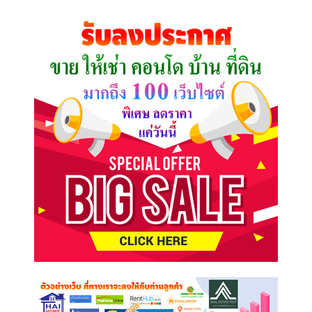
ที่
คุณ
ต้องการ