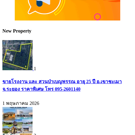
New Property
1
ขายโรงงาน และ สวนป่าเบญพรรณ อายุ 25 ปี อ.เขาชะเมา
จ.ระยอง ราคาพิเศษ โทร 095-2601140
1 พฤษภาคม 2026