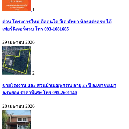
1
ด่วน โครงการใหม่ ดีคอนโด วีเต พัทยา ห้องแต่งครบ ได้
เฟอร์นิเจอร์ครบ โทร 093-1681685
29 เมษายน 2026
2
ขายโรงงาน และ สวนป่าเบญพรรณ อายุ 25 ปี อ.เขาชะเมา
จ.ระยอง ราคาพิเศษ โทร 095-2601140
28 เมษายน 2026