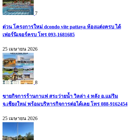
7
ด่วน โครงการใหม่ dcondo vite pattaya ห้องแต่งครบ ได้
เฟอร์นิเจอร์ครบ โทร 093-1681685
25 เมษายน 2026
8
ขายกิจการร้านกาแฟ สระว่ายน้ำ วิลล่า 4 หลัง อ.แม่ริม
จ.เชียงใหม่ พร้อมบริหารกิจการต่อได้เลย โทร 088-9162454
25 เมษายน 2026