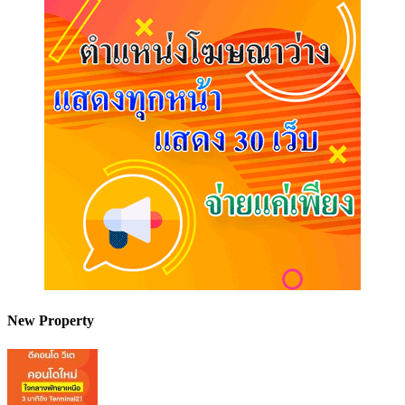
New Property