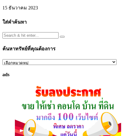
15 ธันวาคม 2023
ใส่คำค้นหา
ค้นหาทรัพย์ที่คุณต้องการ
ค้นหา
ทรัพย์
ads
ที่
คุณ
ต้องการ