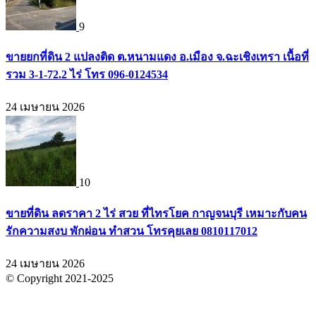
9
ขายยกที่ดิน 2 แปลงติด ต.หนามแดง อ.เมือง จ.ฉะเชิงเทรา เนื้อที่
รวม 3-1-72.2 ไร่ โทร 096-0124534
24 เมษายน 2026
10
ขายที่ดิน ลดราคา 2 ไร่ สวย ที่ไทรโยค กาญจนบุรี เหมาะกับคน
รักความสงบ พักผ่อน ทำสวน โทรคุยเลย 0810117012
24 เมษายน 2026
© Copyright 2021-2025