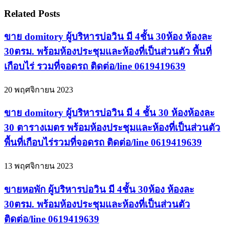
Related Posts
ขาย domitory ผู้บริหารบ่อวิน มี 4ชั้น 30ห้อง ห้องละ
30ตรม. พร้อมห้องประชุมและห้องที่เป็นส่วนตัว พื้นที่
เกือบไร่ รวมที่จอดรถ ติดต่อ/line 0619419639
20 พฤศจิกายน 2023
ขาย domitory ผู้บริหารบ่อวิน มี 4 ชั้น 30 ห้องห้องละ
30 ตารางเมตร พร้อมห้องประชุมและห้องที่เป็นส่วนตัว
พื้นที่เกือบไร่รวมที่จอดรถ ติดต่อ/line 0619419639
13 พฤศจิกายน 2023
ขายหอพัก ผู้บริหารบ่อวิน มี 4ชั้น 30ห้อง ห้องละ
30ตรม. พร้อมห้องประชุมและห้องที่เป็นส่วนตัว
ติดต่อ/line 0619419639