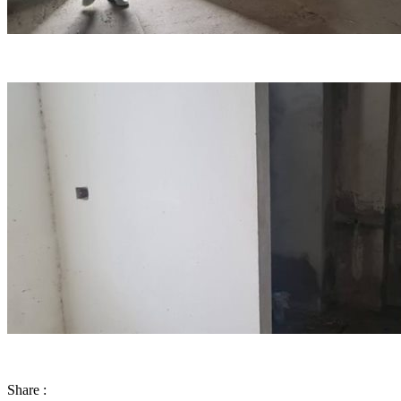
Share :