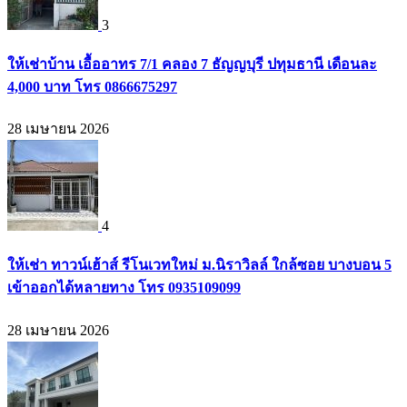
3
ให้เช่าบ้าน เอื้ออาทร 7/1 คลอง 7 ธัญญบุรี ปทุมธานี เดือนละ
4,000 บาท โทร 0866675297
28 เมษายน 2026
4
ให้เช่า ทาวน์เฮ้าส์ รีโนเวทใหม่ ม.นิราวิลล์ ใกล้ซอย บางบอน 5
เข้าออกได้หลายทาง โทร 0935109099
28 เมษายน 2026