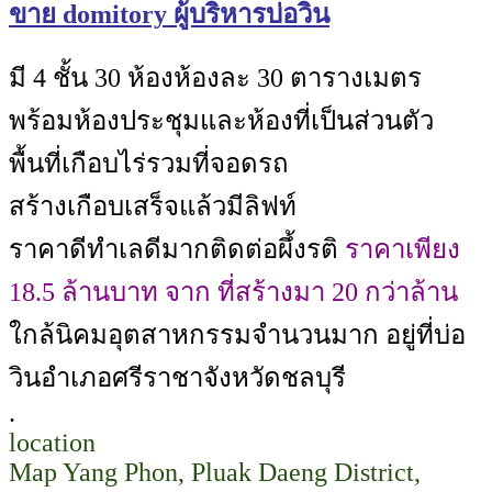
ขาย domitory ผู้บริหารบ่อวิน
มี 4 ชั้น 30 ห้องห้องละ 30 ตารางเมตร
พร้อมห้องประชุมและห้องที่เป็นส่วนตัว
พื้นที่เกือบไร่รวมที่จอดรถ
สร้างเกือบเสร็จแล้วมีลิฟท์
ราคาดีทำเลดีมากติดต่อผึ้งรติ
ราคาเพียง
18.5 ล้านบาท จาก ที่สร้างมา 20 กว่าล้าน
ใกล้นิคมอุตสาหกรรมจำนวนมาก อยู่ที่บ่อ
วินอำเภอศรีราชาจังหวัดชลบุรี
.
location
Map Yang Phon, Pluak Daeng District,