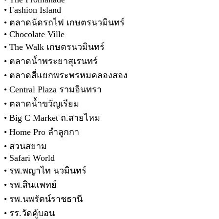
• Fashion Island
• ตลาดนัดรถไฟ เกษตรนวมินทร์
• Chocolate Ville
• The Walk เกษตรนวมินทร์
• ตลาดน้ำพระยาสุเรนทร์
• ตลาดสี่แยกพระพรหมคลองสอง
• Central Plaza รามอินทรา
• ตลาดน้ำขวัญเรียม
• Big C Market ถ.สายไหม
• Home Pro ลำลูกกา
• สวนสยาม
• Safari World
• รพ.พญาไท นวมินทร์
• รพ.สินแพทย์
• รพ.นพรัตน์ราชธานี
• รร.วัดคู้บอน