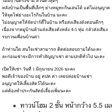
ไม่มีบ้านตรงข้าม ส่วนตัวสุดๆ
หลังบ้านเป็นพื้นที่เล็กๆ ย่างหมูทะกินเล่นได้ แต่ไม่อนุญาต
ให้จุดไฟย่างอะไรกินในบ้าน นะคะ
ไม่อนุญาตให้จัดปาร์ตี้ในบ้าน หรือส่งเสียงดังตอนดึกๆ
เนื่องจากหมู่บ้านห้ามส่งเสียงดังหลัง 4-5 ทุ่ม กลัวส่งเสียง
รบกวนเพื่อนบ้านค่า
ถ้าท่านใด สนใจเช่าสามารถ ติดต่อสอบถามได้นะคะ
ละก่อนเช่าจะมีการทำสัญญาเช่า ตามปกติทั่วไป นะคะ
เปิดให้เช่า วันที่ 1 มิถุนายน 2026 นะคะ
พอดีเจ้าของบ้าน อยู่ ตปท ค่า เลยปล่อยบ้านเช่า
อนุญาตให้เลี้ยงสัตว์ได้นะคะ
แต่ต้องทำประกันสัตย์เลี้ยงเพิ่มนะคะ