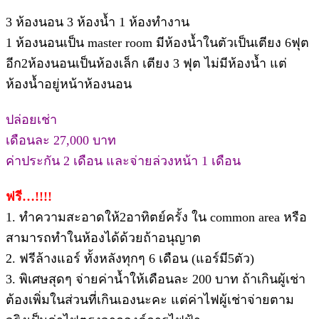
3 ห้องนอน 3 ห้องน้ำ 1 ห้องทำงาน
1 ห้องนอนเป็น master room มีห้องน้ำในตัวเป็นเตียง 6ฟุต
อีก2ห้องนอนเป็นห้องเล็ก เตียง 3 ฟุต ไม่มีห้องน้ำ แต่
ห้องน้ำอยู่หน้าห้องนอน
ปล่อยเช่า
เดือนละ 27,000 บาท
ค่าประกัน 2 เดือน และจ่ายล่วงหน้า 1 เดือน
ฟรี…!!!!
1. ทำความสะอาดให้2อาทิตย์ครั้ง ใน common area หรือ
สามารถทำในห้องได้ด้วยถ้าอนุญาต
2. ฟรีล้างแอร์ ทั้งหลังทุกๆ 6 เดือน (แอร์มี5ตัว)
3. พิเศษสุดๆ จ่ายค่าน้ำให้เดือนละ 200 บาท ถ้าเกินผู้เช่า
ต้องเพิ่มในส่วนที่เกินเองนะคะ แต่ค่าไฟผู้เช่าจ่ายตาม