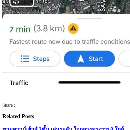
Share :
Related Posts
ขายทาวน์เฮ้าส์ 3ชั้น เล่นระดับ ใจกลางพระราม3 ใกล้