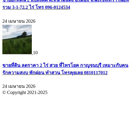
รวม 3-1-72.2 ไร่ โทร 096-0124534
24 เมษายน 2026
10
ขายที่ดิน ลดราคา 2 ไร่ สวย ที่ไทรโยค กาญจนบุรี เหมาะกับคน
รักความสงบ พักผ่อน ทำสวน โทรคุยเลย 0810117012
24 เมษายน 2026
© Copyright 2021-2025