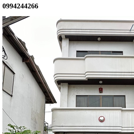
0994244266