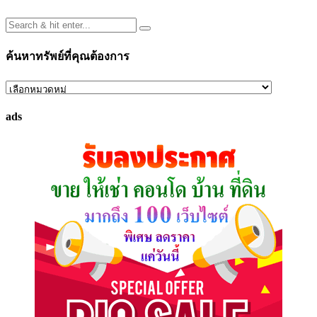
ค้นหาทรัพย์ที่คุณต้องการ
ค้นหา
ทรัพย์
ads
ที่
คุณ
ต้องการ