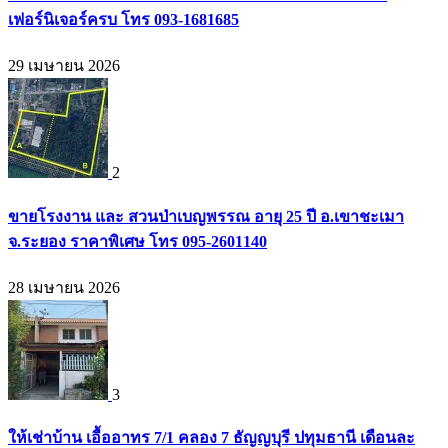
เฟอร์นิเจอร์ครบ โทร 093-1681685
29 เมษายน 2026
2
ขายโรงงาน และ สวนป่าเบญพรรณ อายุ 25 ปี อ.เขาชะเมา
จ.ระยอง ราคาพิเศษ โทร 095-2601140
28 เมษายน 2026
3
ให้เช่าบ้าน เอื้ออาทร 7/1 คลอง 7 ธัญญบุรี ปทุมธานี เดือนละ