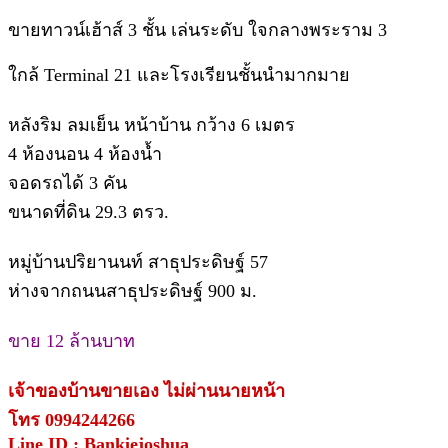
ขายทาวน์เฮ้าส์ 3 ชั้น เล่นระดับ ใจกลางพระราม 3
ใกล้ Terminal 21 และโรงเรียนชั้นนำมากมาย
หลังริม ลมเย็น หน้าบ้าน กว้าง 6 เมตร
4 ห้องนอน 4 ห้องน้ำ
จอดรถได้ 3 คัน
ขนาดที่ดิน 29.3 ตรว.
หมู่บ้านปริยานนท์ สาธุประดิษฐ์ 57
ห่างจากถนนสาธุประดิษฐ์ 900 ม.
ขาย 12 ล้านบาท
เจ้าของบ้านขายเอง ไม่ผ่านนายหน้า
โทร 0994244266
Line ID : Bankiejoshua