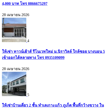
4,000 บาท โทร 0866675297
28 เมษายน 2026
4
ให้เช่า ทาวน์เฮ้าส์ รีโนเวทใหม่ ม.นิราวิลล์ ใกล้ซอย บางบอน 5
เข้าออกได้หลายทาง โทร 0935109099
28 เมษายน 2026
5
ให้เช่าบ้านเดี่ยว 2 ชั้น ทำเลเกาะแก้ว ภูเก็ต พื้นที่กว้างขวาง ใน