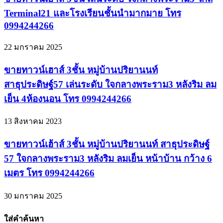
Terminal21 และโรงเรียนชั้นนำมากมาย โทร
0994244266
22 มกราคม 2025
ขายทาวน์เฮาส์ 3ชั้น หมู่บ้านปริยานนท์
สาธุประดิษฐ์57 เล่นระดับ ใจกลางพระราม3 หลังริม ลม
เย็น 4ห้องนอน โทร 0994244266
13 สิงหาคม 2023
ขายทาวน์เฮ้าส์ 3ชั้น หมู่บ้านปริยานนท์ สาธุประดิษฐ์
57 ใจกลางพระราม3 หลังริม ลมเย็น หน้าบ้าน กว้าง 6
เมตร โทร 0994244266
30 มกราคม 2025
ใส่คำค้นหา