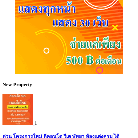
New Property
1
ด่วน โครงการใหม่ ดีคอนโด วีเต พัทยา ห้องแต่งครบ ได้