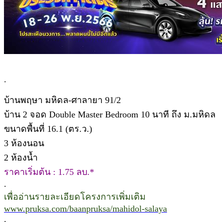
.
บ้านพฤษา มหิดล-ศาลายา 91/2
บ้าน 2 จอด Double Master Bedroom 10 นาที ถึง ม.มหิดล
ขนาดพื้นที่ 16.1 (ตร.ว.)
3 ห้องนอน
2 ห้องน้ำ
ราคาเริ่มต้น : 1.75 ลบ.*
.
เพื่ออ่านรายละเอียดโครงการเพิ่มเติม
www.pruksa.com/baanpruksa/mahidol-salaya
.