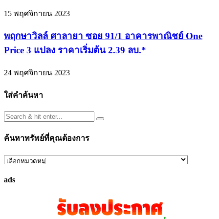
15 พฤศจิกายน 2023
พฤกษาวิลล์ ศาลายา ซอย 91/1 อาคารพาณิชย์ One
Price 3 แปลง ราคาเริ่มต้น 2.39 ลบ.*
24 พฤศจิกายน 2023
ใส่คำค้นหา
ค้นหาทรัพย์ที่คุณต้องการ
ค้นหา
ทรัพย์
ads
ที่
คุณ
ต้องการ