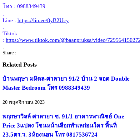
โทร : 0988349439
.
Line :
https://lin.ee/8yB2Ucy
.
Tiktok
:
https://www.tiktok.com/@baanpruksa/video/72956415027
.
Share :
Related Posts
บ้านพฤษา มหิดล-ศาลายา 91/2 บ้าน 2 จอด Double
Master Bedroom โทร 0988349439
20 พฤศจิกายน 2023
พฤกษาวิลล์ ศาลายา ซ. 91/1 อาคารพาณิชย์ One
Price 3แปลง โซนหน้าเลือกทำเลก่อนใคร พื้นที่
23.5ตร.ว. 3ห้องนอน โทร 0817536724