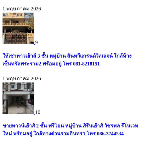
1 พฤษภาคม 2026
9
ให้เช่าทาวเฮ้าส์ 3 ชั้น หมู่บ้าน สินทวีแกรนด์วิลเลจน์ ใกล้ห้าง
เซ็นทรัลพระราม2 พร้อมอยู่ โทร 081-8218151
1 พฤษภาคม 2026
10
ขายทาวน์เฮ้าส์ 2 ชั้น ฟรีโอน หมู่บ้าน สิรีนเฮ้าส์ วัชรพล รีโนเวท
ใหม่ พร้อมอยู่ ใกล้ทางด่วนรามอินทรา โทร 086-3744534