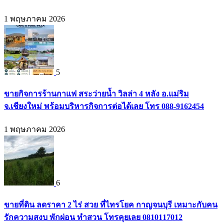
1 พฤษภาคม 2026
5
ขายกิจการร้านกาแฟ สระว่ายน้ำ วิลล่า 4 หลัง อ.แม่ริม
จ.เชียงใหม่ พร้อมบริหารกิจการต่อได้เลย โทร 088-9162454
1 พฤษภาคม 2026
6
ขายที่ดิน ลดราคา 2 ไร่ สวย ที่ไทรโยค กาญจนบุรี เหมาะกับคน
รักความสงบ พักผ่อน ทำสวน โทรคุยเลย 0810117012