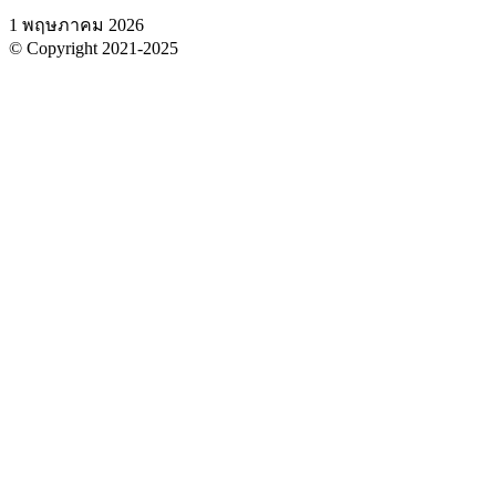
1 พฤษภาคม 2026
© Copyright 2021-2025