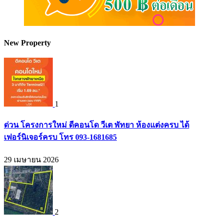
New Property
1
ด่วน โครงการใหม่ ดีคอนโด วีเต พัทยา ห้องแต่งครบ ได้
เฟอร์นิเจอร์ครบ โทร 093-1681685
29 เมษายน 2026
2