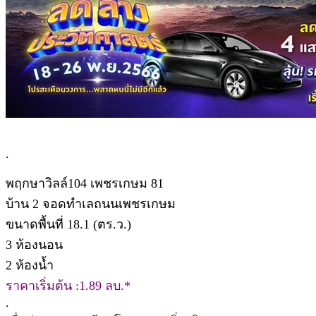
.
พฤกษาวิลล์104 เพชรเกษม 81
บ้าน 2 จอดทำเลถนนเพชรเกษม
ขนาดพื้นที่ 18.1 (ตร.ว.)
3 ห้องนอน
2 ห้องน้ำ
ราคาเริ่มต้น :1.89 ลบ.*
.