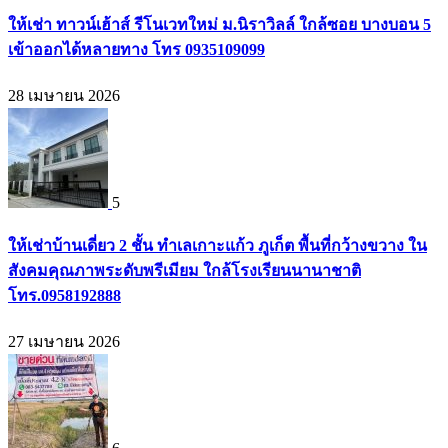
ให้เช่า ทาวน์เฮ้าส์ รีโนเวทใหม่ ม.นิราวิลล์ ใกล้ซอย บางบอน 5
เข้าออกได้หลายทาง โทร 0935109099
28 เมษายน 2026
5
ให้เช่าบ้านเดี่ยว 2 ชั้น ทำเลเกาะแก้ว ภูเก็ต พื้นที่กว้างขวาง ใน
สังคมคุณภาพระดับพรีเมียม ใกล้โรงเรียนนานาชาติ
โทร.0958192888
27 เมษายน 2026