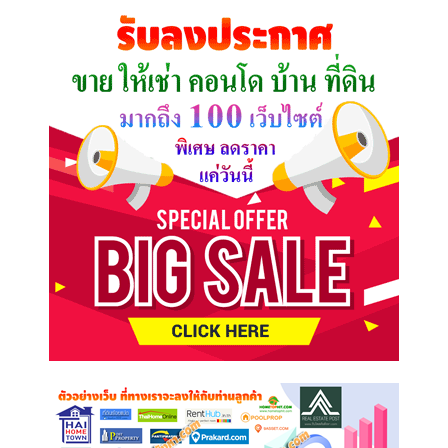
คุณ
ต้องการ