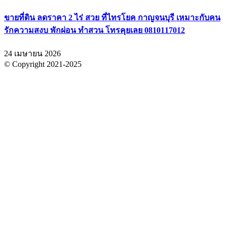
ขายที่ดิน ลดราคา 2 ไร่ สวย ที่ไทรโยค กาญจนบุรี เหมาะกับคน
รักความสงบ พักผ่อน ทำสวน โทรคุยเลย 0810117012
24 เมษายน 2026
© Copyright 2021-2025