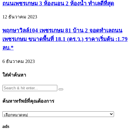
ถนนเพชรเกษม 3 ห้องนอน 2 ห้องน้ำ ทำเลดีที่สุด
12 ธันวาคม 2023
พฤกษาวิลล์104 เพชรเกษม 81 บ้าน 2 จอดทำเลถนน
เพชรเกษม ขนาดพื้นที่ 18.1 (ตร.ว.) ราคาเริ่มต้น :1.79
ลบ.*
6 ธันวาคม 2023
ใส่คำค้นหา
ค้นหาทรัพย์ที่คุณต้องการ
ค้นหา
ทรัพย์
ads
ที่