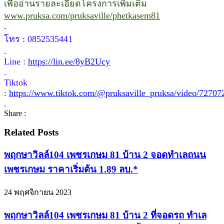
เพื่ออ่านรายละเอียดโครงการเพิ่มเติม
www.pruksa.com/pruksaville/phetkasem81
.
โทร : 0852535441
.
Line :
https://lin.ee/8yB2Ucy
.
Tiktok
:
https://www.tiktok.com/@pruksaville_pruksa/video/7270
.
Share :
Related Posts
พฤกษาวิลล์104 เพชรเกษม 81 บ้าน 2 จอดทำเลถนน
เพชรเกษม ราคาเริ่มต้น 1.89 ลบ.*
24 พฤศจิกายน 2023
พฤกษาวิลล์104 เพชรเกษม 81 บ้าน 2 ที่จอดรถ ทำเล