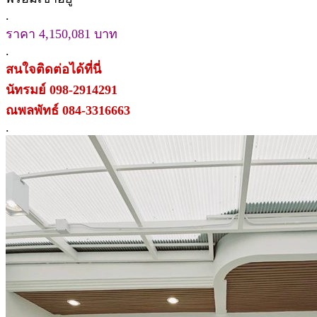
.
ราคา 4,150,081 บาท
.
สนใจติดต่อได้ที่นี่
นัทรมย์ 098-2914291
ณพลพัทธ์ 084-3316663
.