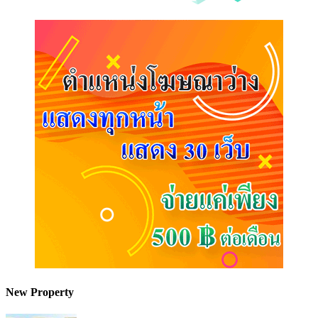
New Property