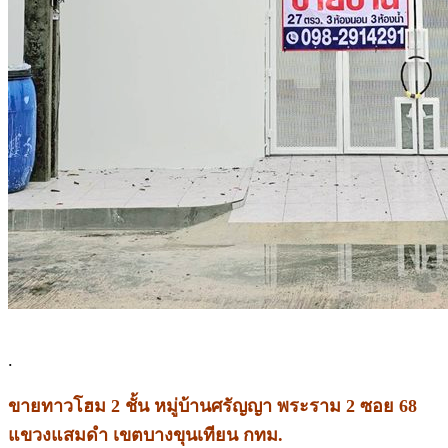
.
ขายทาวโฮม 2 ชั้น หมู่บ้านศรัญญา พระราม 2 ซอย 68
แขวงแสมดำ เขตบางขุนเทียน กทม.