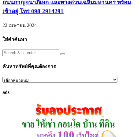
ถนนกาญจนาภิเษก และทางด่วนเฉลิมมหานคร พร้อม
เข้าอยู่ โทร 098-2914291
22 เมษายน 2024
ใส่คำค้นหา
ค้นหาทรัพย์ที่คุณต้องการ
ค้นหา
ทรัพย์
ads
ที่
คุณ
ต้องการ