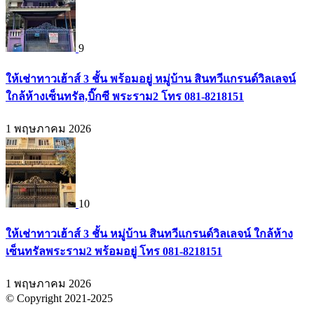
9
ให้เช่าทาวเฮ้าส์ 3 ชั้น พร้อมอยู่ หมู่บ้าน สินทวีแกรนด์วิลเลจน์
ใกล้ห้างเซ็นทรัล,บิ๊กซี พระราม2 โทร 081-8218151
1 พฤษภาคม 2026
10
ให้เช่าทาวเฮ้าส์ 3 ชั้น หมู่บ้าน สินทวีแกรนด์วิลเลจน์ ใกล้ห้าง
เซ็นทรัลพระราม2 พร้อมอยู่ โทร 081-8218151
1 พฤษภาคม 2026
© Copyright 2021-2025