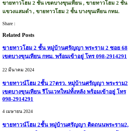
ขายทาวโฮม 2 ชั้น เขตบางขุนเทียน , ขายทาวโฮม 2 ชั้น
แขวงแสมดำ , ขายทาวโฮม 2 ชั้น บางขุนเทียน กทม.
Share :
Related Posts
ขายทาวโฮม 2 ชั้น หมู่บ้านศรัญญา พระราม 2 ซอย 68
เขตบางขุนเทียน กทม. พร้อมเข้าอยู่ โทร 098-2914291
22 มีนาคม 2024
ขายทาวน์โฮม 2ชั้น 27ตรว. หมู่บ้านศรัญญา พระราม2
เขตบางขุนเทียน รีโนเวทใหม่ทั้งหลัง พร้อมเข้าอยู่ โทร
098-2914291
4 เมษายน 2024
ขายทาวน์โฮม 2ชั้น หมู่บ้านศรัญญา ติดถนนพระราม2,