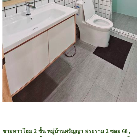
.
ขายทาวโฮม 2 ชั้น หมู่บ้านศรัญญา พระราม 2 ซอย 68 ,