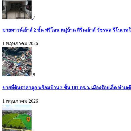
7
ขายทาวน์เฮ้าส์ 2 ชั้น ฟรีโอน หมู่บ้าน สิรีนเฮ้าส์ วัชรพล รีโนเ
1 พฤษภาคม 2026
8
ขายที่ดินราคาถูก พร้อมบ้าน 2 ชั้น 101 ตร.ว. เมืองร้อยเอ็ด ท
1 พฤษภาคม 2026