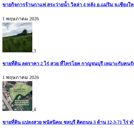
ขายกิจการร้านกาแฟ สระว่ายน้ำ วิลล่า 4 หลัง อ.แม่ริม จ.เชียงใ
1 พฤษภาคม 2026
3
ขายที่ดิน ลดราคา 2 ไร่ สวย ที่ไทรโยค กาญจนบุรี เหมาะกับคน
1 พฤษภาคม 2026
4
ขายที่ดิน แปลงสวย พนัสนิคม ชลบุรี ติดถนน 3 ด้าน 12-3-71 ไร่