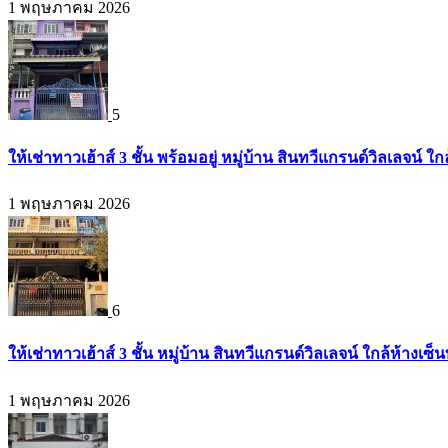
1 พฤษภาคม 2026
5
ให้เช่าทาวเฮ้าส์ 3 ชั้น พร้อมอยู่ หมู่บ้าน สินทวีแกรนด์วิลเลจน์ 
1 พฤษภาคม 2026
6
ให้เช่าทาวเฮ้าส์ 3 ชั้น หมู่บ้าน สินทวีแกรนด์วิลเลจน์ ใกล้ห้างเ
1 พฤษภาคม 2026