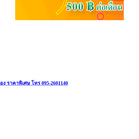
อง ราคาพิเศษ โทร 095-2601140