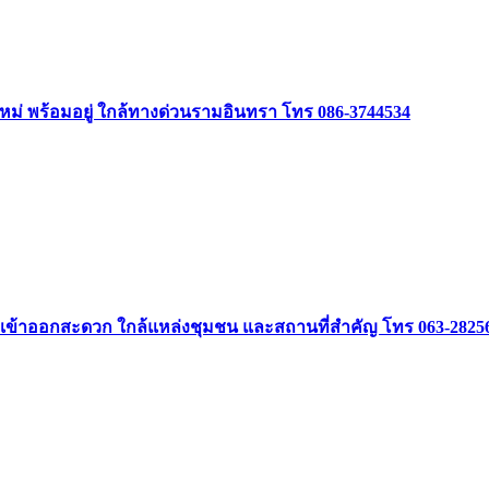
วทใหม่ พร้อมอยู่ ใกล้ทางด่วนรามอินทรา โทร 086-3744534
ำเลดีเข้าออกสะดวก ใกล้แหล่งชุมชน และสถานที่สำคัญ โทร 063-2825