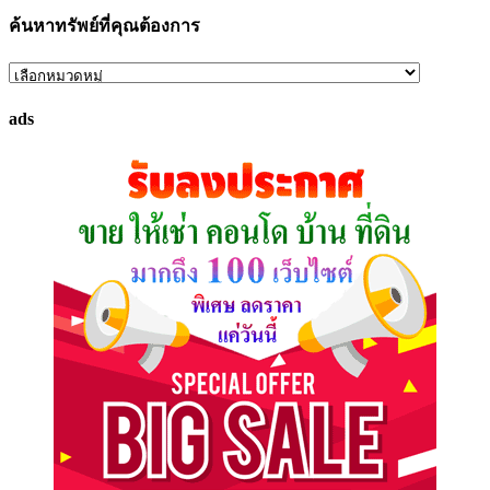
ค้นหาทรัพย์ที่คุณต้องการ
ค้นหา
ทรัพย์
ads
ที่
คุณ
ต้องการ