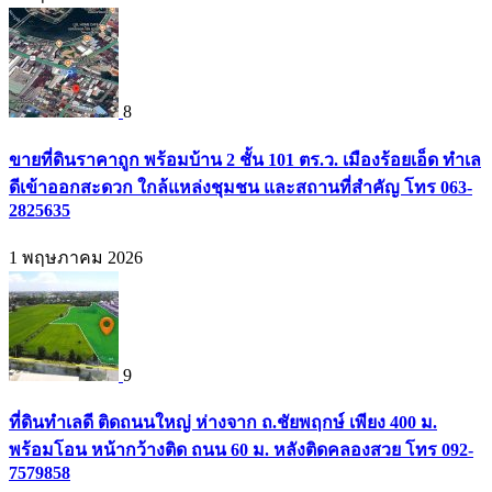
8
ขายที่ดินราคาถูก พร้อมบ้าน 2 ชั้น 101 ตร.ว. เมืองร้อยเอ็ด ทำเล
ดีเข้าออกสะดวก ใกล้แหล่งชุมชน และสถานที่สำคัญ โทร 063-
2825635
1 พฤษภาคม 2026
9
ที่ดินทำเลดี ติดถนนใหญ่ ห่างจาก ถ.ชัยพฤกษ์ เพียง 400 ม.
พร้อมโอน หน้ากว้างติด ถนน 60 ม. หลังติดคลองสวย โทร 092-
7579858