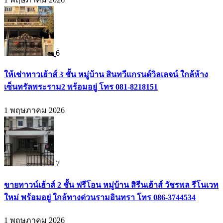
6
ให้เช่าทาวเฮ้าส์ 3 ชั้น หมู่บ้าน สินทวีแกรนด์วิลเลจน์ ใกล้ห้าง
เซ็นทรัลพระราม2 พร้อมอยู่ โทร 081-8218151
1 พฤษภาคม 2026
7
ขายทาวน์เฮ้าส์ 2 ชั้น ฟรีโอน หมู่บ้าน สิรีนเฮ้าส์ วัชรพล รีโนเวท
ใหม่ พร้อมอยู่ ใกล้ทางด่วนรามอินทรา โทร 086-3744534
1 พฤษภาคม 2026