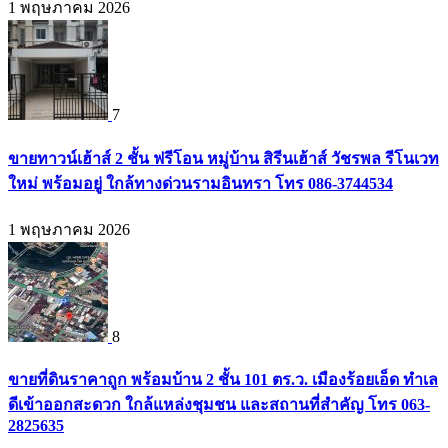
1 พฤษภาคม 2026
7
ขายทาวน์เฮ้าส์ 2 ชั้น ฟรีโอน หมู่บ้าน สิรีนเฮ้าส์ วัชรพล รีโนเวท
ใหม่ พร้อมอยู่ ใกล้ทางด่วนรามอินทรา โทร 086-3744534
1 พฤษภาคม 2026
8
ขายที่ดินราคาถูก พร้อมบ้าน 2 ชั้น 101 ตร.ว. เมืองร้อยเอ็ด ทำเล
ดีเข้าออกสะดวก ใกล้แหล่งชุมชน และสถานที่สำคัญ โทร 063-
2825635