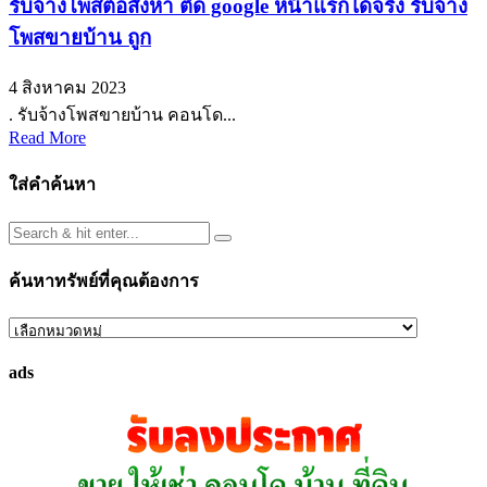
รับจ้างโพสต์อสังหา ติด google หน้าแรกได้จริง รับจ้าง
โพสขายบ้าน ถูก
4 สิงหาคม 2023
. รับจ้างโพสขายบ้าน คอนโด...
Read More
ใส่คำค้นหา
ค้นหาทรัพย์ที่คุณต้องการ
ค้นหา
ทรัพย์
ads
ที่
คุณ
ต้องการ