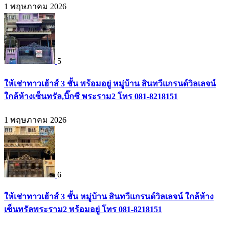
1 พฤษภาคม 2026
5
ให้เช่าทาวเฮ้าส์ 3 ชั้น พร้อมอยู่ หมู่บ้าน สินทวีแกรนด์วิลเลจน์
ใกล้ห้างเซ็นทรัล,บิ๊กซี พระราม2 โทร 081-8218151
1 พฤษภาคม 2026
6
ให้เช่าทาวเฮ้าส์ 3 ชั้น หมู่บ้าน สินทวีแกรนด์วิลเลจน์ ใกล้ห้าง
เซ็นทรัลพระราม2 พร้อมอยู่ โทร 081-8218151