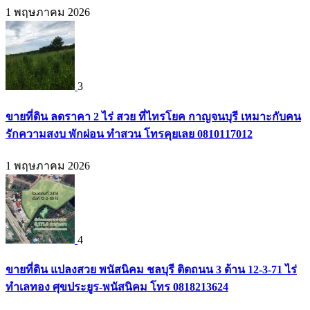
1 พฤษภาคม 2026
3
ขายที่ดิน ลดราคา 2 ไร่ สวย ที่ไทรโยค กาญจนบุรี เหมาะกับคน
รักความสงบ พักผ่อน ทำสวน โทรคุยเลย 0810117012
1 พฤษภาคม 2026
4
ขายที่ดิน แปลงสวย พนัสนิคม ชลบุรี ติดถนน 3 ด้าน 12-3-71 ไร่
ทำเลทอง ศุขประยูร-พนัสนิคม โทร 0818213624