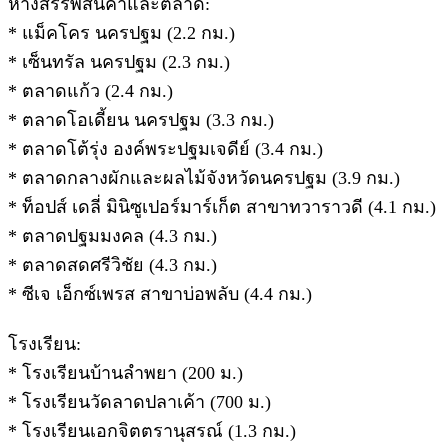
ห้างสรรพสินค้าและตลาด:
* แม็คโคร นครปฐม (2.2 กม.)
* เซ็นทรัล นครปฐม (2.3 กม.)
* ตลาดแก้ว (2.4 กม.)
* ตลาดโอเดี้ยน นครปฐม (3.3 กม.)
* ตลาดโต้รุ่ง องค์พระปฐมเจดีย์ (3.4 กม.)
* ตลาดกลางผักและผลไม้จังหวัดนครปฐม (3.9 กม.)
* ท็อปส์ เดลี่ มินิซูเปอร์มาร์เก็ต สาขาทวาราวดี (4.1 กม.)
* ตลาดปฐมมงคล (4.3 กม.)
* ตลาดสดศรีวิชัย (4.3 กม.)
* ซีเจ เอ็กซ์เพรส สาขาบ่อพลับ (4.4 กม.)
โรงเรียน:
* โรงเรียนบ้านลำพยา (200 ม.)
* โรงเรียนวัดลาดปลาเค้า (700 ม.)
* โรงเรียนเอกจิตตรานุสรณ์ (1.3 กม.)