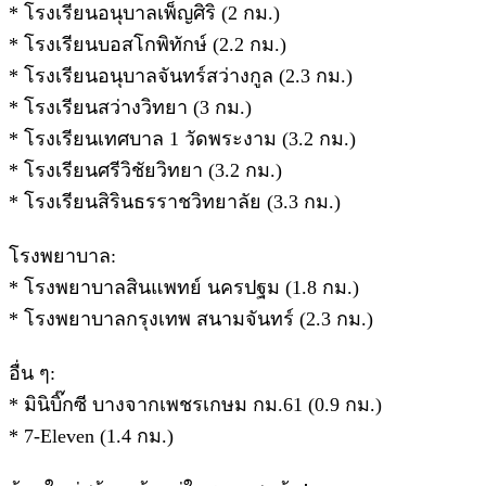
* โรงเรียนอนุบาลเพ็ญศิริ (2 กม.)
* โรงเรียนบอสโกพิทักษ์ (2.2 กม.)
* โรงเรียนอนุบาลจันทร์สว่างกูล (2.3 กม.)
* โรงเรียนสว่างวิทยา (3 กม.)
* โรงเรียนเทศบาล 1 วัดพระงาม (3.2 กม.)
* โรงเรียนศรีวิชัยวิทยา (3.2 กม.)
* โรงเรียนสิรินธรราชวิทยาลัย (3.3 กม.)
โรงพยาบาล:
* โรงพยาบาลสินแพทย์ นครปฐม (1.8 กม.)
* โรงพยาบาลกรุงเทพ สนามจันทร์ (2.3 กม.)
อื่น ๆ:
* มินิบิ๊กซี บางจากเพชรเกษม กม.61 (0.9 กม.)
* 7-Eleven (1.4 กม.)