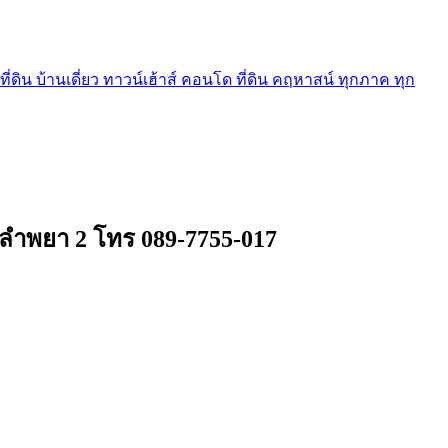
ี่ดิน บ้านเดี่ยว ทาวน์เฮ้าส์ คอนโด ที่ดิน คฤหาสน์ ทุกภาค ทุก
ลำพยา 2 โทร 089-7755-017