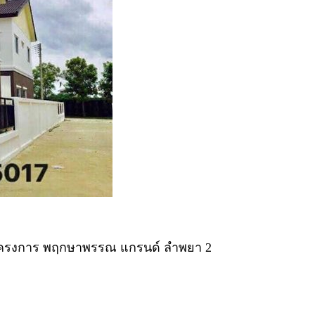
ในโครงการ พฤกษาพรรณ แกรนด์ ลำพยา 2