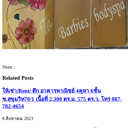
Share :
Related Posts
ให้เช่า/Rent/ ตึก อาคารพาณิชย์ 4คูหา 6ชั้น
ซ.สุขุมวิท70/1 เนื้อที่ 2,300 ตร.ม. 575 ตร.ว. โทร 087-
782-4654
8 สิงหาคม 2023