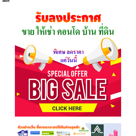
ads
ที่
คุณ
ต้องการ