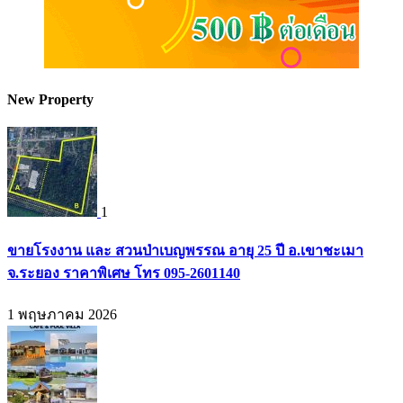
New Property
1
ขายโรงงาน และ สวนป่าเบญพรรณ อายุ 25 ปี อ.เขาชะเมา
จ.ระยอง ราคาพิเศษ โทร 095-2601140
1 พฤษภาคม 2026