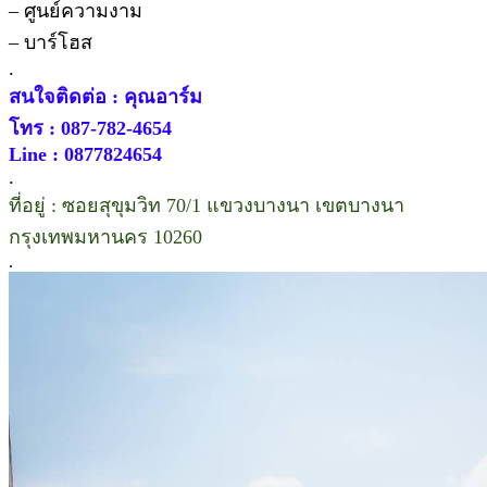
– ศูนย์ความงาม
– บาร์โฮส
.
สนใจติดต่อ : คุณอาร์ม
โทร : 087-782-4654
Line : 0877824654
.
ที่อยู่ : ซอยสุขุมวิท 70/1 แขวงบางนา เขตบางนา
กรุงเทพมหานคร 10260
.