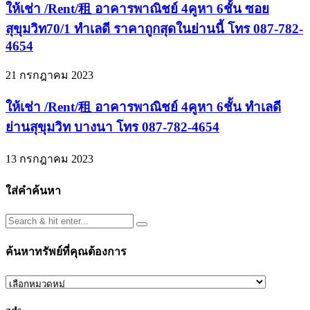
ให้เช่า /Rent/租 อาคารพาณิชย์ 4คูหา 6ชั้น ซอย
สุขุมวิท70/1 ทำเลดี ราคาถูกสุดในย่านนี้ โทร 087-782-
4654
21 กรกฎาคม 2023
ให้เช่า /Rent/租 อาคารพาณิชย์ 4คูหา 6ชั้น ทำเลดี
ย่านสุขุมวิท บางนา โทร 087-782-4654
13 กรกฎาคม 2023
ใส่คำค้นหา
ค้นหาทรัพย์ที่คุณต้องการ
ค้นหา
ทรัพย์