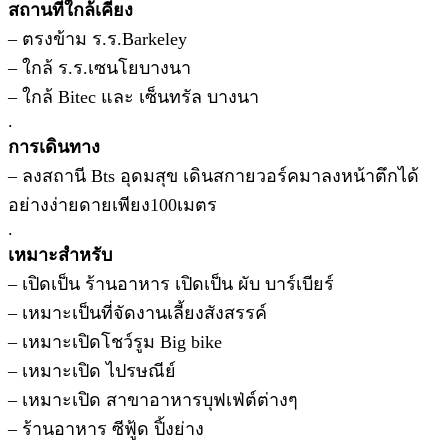
สถานที่ใกล้เคียง
– ตรงข้าม ร.ร.Barkeley
– ใกล้ ร.ร.เซนโยบางนา
– ใกล้ Bitec และ เซ็นทรัล บางนา
.
การเดินทาง
– ลงสถานี Bts อุดมสุข เดินสกายวอร์คมาลงหน้าตึกได้
อย่างง่ายดายเพียง100เมตร
.
เหมาะสำหรับ
– เปิดเป็น ร้านอาหาร เปิดเป็น ผับ บาร์เบียร์
– เหมาะเป็นที่จัดงานเลี้ยงสังสรรค์
– เหมาะเปิดโชว์รูม Big bike
– เหมาะเปิด ไปรษณีย์
– เหมาะเปิด สาขาอาหารบุฟเฟ่ต์ต่างๆ
– ร้านอาหาร ซีฟู้ด ปิ้งย่าง