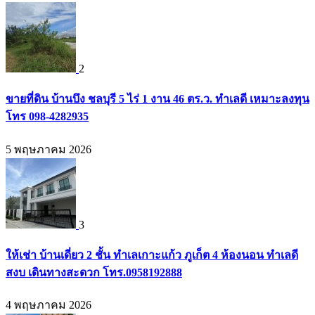
2
ขายที่ดิน บ้านบึง ชลบุรี 5 ไร่ 1 งาน 46 ตร.ว. ทำเลดี เหมาะลงทุน
โทร 098-4282935
5 พฤษภาคม 2026
3
ให้เช่า บ้านเดี่ยว 2 ชั้น ทำเลเกาะแก้ว ภูเก็ต 4 ห้องนอน ทำเลดี
สงบ เดินทางสะดวก โทร.0958192888
4 พฤษภาคม 2026