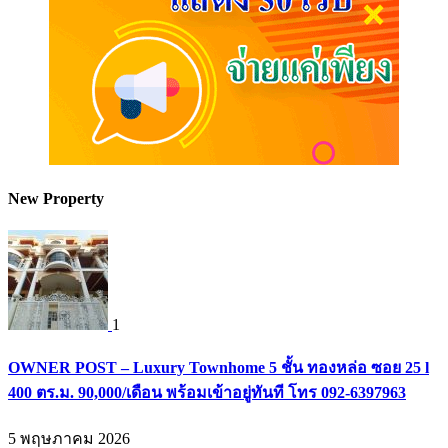
New Property
1
OWNER POST – Luxury Townhome 5 ชั้น ทองหล่อ ซอย 25 l
400 ตร.ม. 90,000/เดือน พร้อมเข้าอยู่ทันที โทร 092-6397963
5 พฤษภาคม 2026