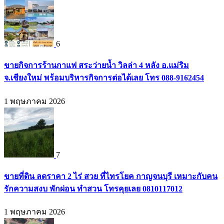
6
ขายกิจการร้านกาแฟ สระว่ายน้ำ วิลล่า 4 หลัง อ.แม่ริม
จ.เชียงใหม่ พร้อมบริหารกิจการต่อได้เลย โทร 088-9162454
1 พฤษภาคม 2026
7
ขายที่ดิน ลดราคา 2 ไร่ สวย ที่ไทรโยค กาญจนบุรี เหมาะกับคน
รักความสงบ พักผ่อน ทำสวน โทรคุยเลย 0810117012
1 พฤษภาคม 2026