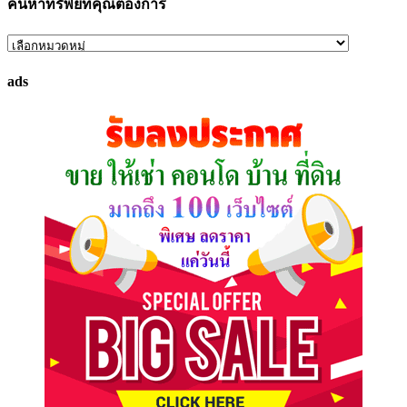
ค้นหาทรัพย์ที่คุณต้องการ
ค้นหา
ทรัพย์
ads
ที่
คุณ
ต้องการ