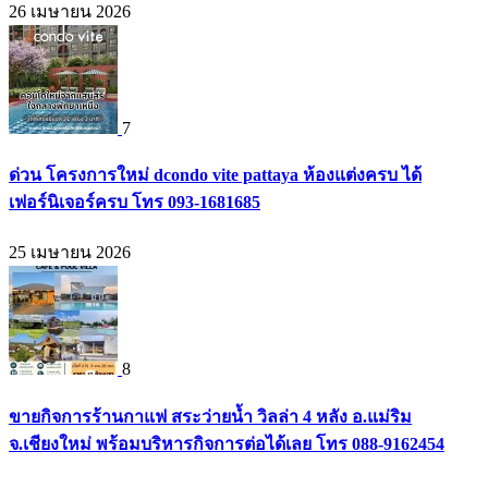
26 เมษายน 2026
7
ด่วน โครงการใหม่ dcondo vite pattaya ห้องแต่งครบ ได้
เฟอร์นิเจอร์ครบ โทร 093-1681685
25 เมษายน 2026
8
ขายกิจการร้านกาแฟ สระว่ายน้ำ วิลล่า 4 หลัง อ.แม่ริม
จ.เชียงใหม่ พร้อมบริหารกิจการต่อได้เลย โทร 088-9162454