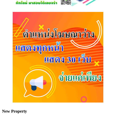
New Property