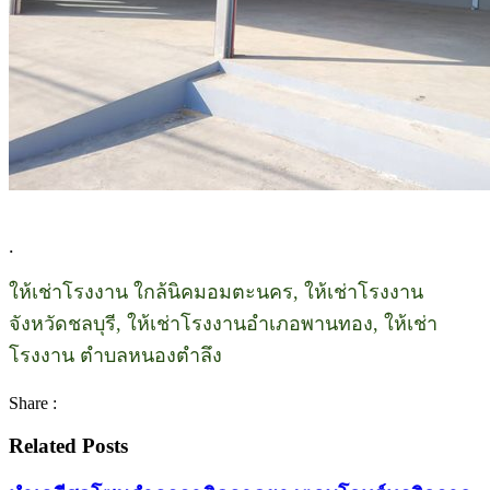
.
ให้เช่าโรงงาน ใกล้นิคมอมตะนคร, ให้เช่าโรงงาน
จังหวัดชลบุรี, ให้เช่าโรงงานอำเภอพานทอง, ให้เช่า
โรงงาน ตำบลหนองตำลึง
Share :
Related Posts