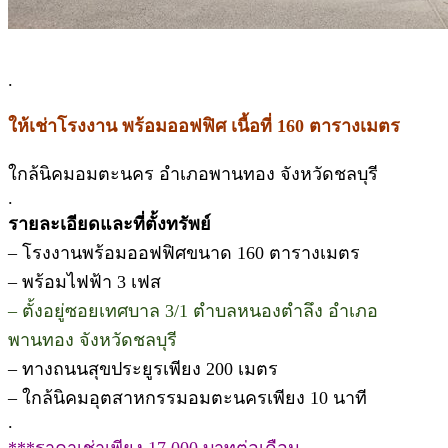
.
ให้เช่าโรงงาน พร้อมออฟฟิศ เนื้อที่ 160 ตารางเมตร
ใกล้นิคมอมตะนคร อำเภอพานทอง จังหวัดชลบุรี
.
รายละเอียดและที่ตั้งทรัพย์
– โรงงานพร้อมออฟฟิศขนาด 160 ตารางเมตร
– พร้อมไฟฟ้า 3 เฟส
– ตั้งอยู่ซอยเทศบาล 3/1 ตำบลหนองตำลึง อำเภอ
พานทอง จังหวัดชลบุรี
– ทางถนนสุขประยูรเพียง 200 เมตร
– ใกล้นิคมอุตสาหกรรมอมตะนครเพียง 10 นาที
.