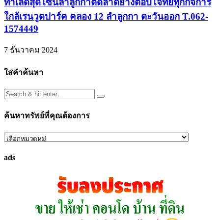
ทำเลดีสุดโซนลำลูกกาติดลาดยางตอบโจทย์ทุกกิจการ
ใกล้เรนวูดปาร์ค คลอง 12 ลำลูกกา ตะวันออก T.062-
1574449
7 ธันวาคม 2024
ใส่คำค้นหา
ค้นหาทรัพย์ที่คุณต้องการ
ค้นหา
ทรัพย์
ads
ที่
คุณ
ต้องการ