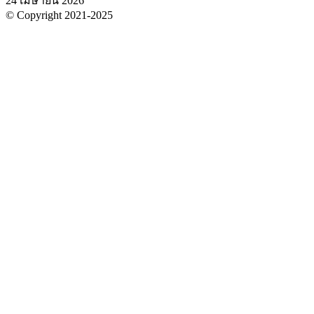
24 เมษายน 2026
© Copyright 2021-2025