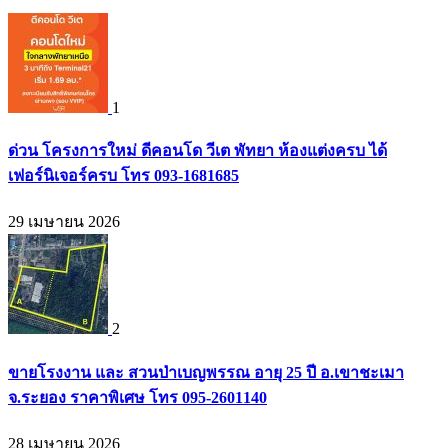
1
ด่วน โครงการใหม่ ดีคอนโด วีเต พัทยา ห้องแต่งครบ ได้
เฟอร์นิเจอร์ครบ โทร 093-1681685
29 เมษายน 2026
2
ขายโรงงาน และ สวนป่าเบญพรรณ อายุ 25 ปี อ.เขาชะเมา
จ.ระยอง ราคาพิเศษ โทร 095-2601140
28 เมษายน 2026