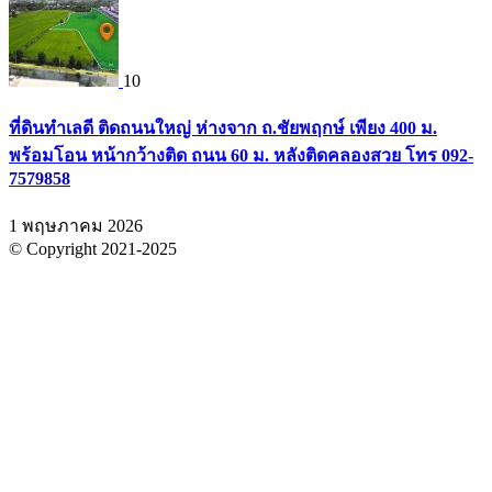
10
ที่ดินทำเลดี ติดถนนใหญ่ ห่างจาก ถ.ชัยพฤกษ์ เพียง 400 ม.
พร้อมโอน หน้ากว้างติด ถนน 60 ม. หลังติดคลองสวย โทร 092-
7579858
1 พฤษภาคม 2026
© Copyright 2021-2025