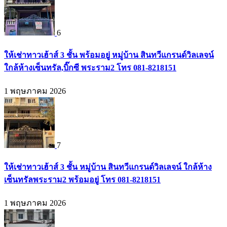
6
ให้เช่าทาวเฮ้าส์ 3 ชั้น พร้อมอยู่ หมู่บ้าน สินทวีแกรนด์วิลเลจน์
ใกล้ห้างเซ็นทรัล,บิ๊กซี พระราม2 โทร 081-8218151
1 พฤษภาคม 2026
7
ให้เช่าทาวเฮ้าส์ 3 ชั้น หมู่บ้าน สินทวีแกรนด์วิลเลจน์ ใกล้ห้าง
เซ็นทรัลพระราม2 พร้อมอยู่ โทร 081-8218151
1 พฤษภาคม 2026