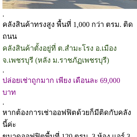
.
คลังสินค้าทรงสูง พื้นที่ 1,000 กว่า ตรม. ติด
ถนน
คลังสินค้าตั้งอยู่ที่ ต.สำมะโรง อ.เมือง
จ.เพชรบุรี (หลัง ม.ราชภัฏเพชรบุรี)
.
ปล่อยเช่าถูกมาก เพียง เดือนละ 69,000
บาท
.
หากต้องการเช่าออฟฟิตด้วยก็มีติดกับคลัง
นี้ค่ะ
ขนาดออฟฟิตพื้นที่ 120 ตรม. 3 ห้อง แอร์ 3