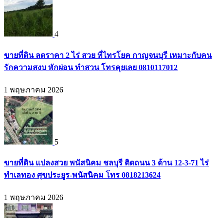
4
ขายที่ดิน ลดราคา 2 ไร่ สวย ที่ไทรโยค กาญจนบุรี เหมาะกับคน
รักความสงบ พักผ่อน ทำสวน โทรคุยเลย 0810117012
1 พฤษภาคม 2026
5
ขายที่ดิน แปลงสวย พนัสนิคม ชลบุรี ติดถนน 3 ด้าน 12-3-71 ไร่
ทำเลทอง ศุขประยูร-พนัสนิคม โทร 0818213624
1 พฤษภาคม 2026