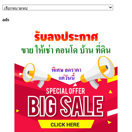
ค้นหา
ทรัพย์
ads
ที่
คุณ
ต้องการ