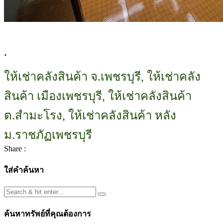
.
ให้เช่าคลังสินค้า จ.เพชรบุรี, ให้เช่าคลัง
สินค้า เมืองเพชรบุรี, ให้เช่าคลังสินค้า
ต.สำมะโรง, ให้เช่าคลังสินค้า หลัง
ม.ราชภัฏเพชรบุรี
Share :
ใส่คำค้นหา
ค้นหาทรัพย์ที่คุณต้องการ