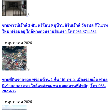
8
ขายทาวน์เฮ้าส์ 2 ชั้น ฟรีโอน หมู่บ้าน สิรีนเฮ้าส์ วัชรพล รีโนเวท
ใหม่ พร้อมอยู่ ใกล้ทางด่วนรามอินทรา โทร 086-3744534
1 พฤษภาคม 2026
9
ขายที่ดินราคาถูก พร้อมบ้าน 2 ชั้น 101 ตร.ว. เมืองร้อยเอ็ด ทำเล
ดีเข้าออกสะดวก ใกล้แหล่งชุมชน และสถานที่สำคัญ โทร 063-
2825635
1 พฤษภาคม 2026