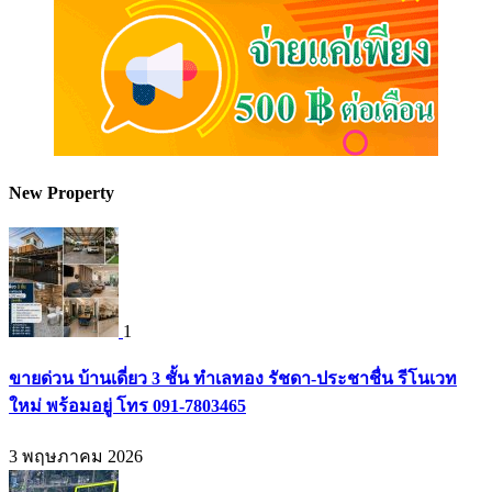
New Property
1
ขายด่วน บ้านเดี่ยว 3 ชั้น ทำเลทอง รัชดา-ประชาชื่น รีโนเวท
ใหม่ พร้อมอยู่ โทร 091-7803465
3 พฤษภาคม 2026