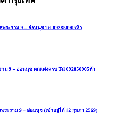
วศ กรุงเทพ
ำเลพระราม 9 – อ่อนนุช Tel 092850905ห้า
ระราม 9 – อ่อนนุช ตกแต่งครบ Tel 092850905ห้า
พระราม 9 – อ่อนนุช (เข้าอยู่ได้ 12 กุมภา 2569)