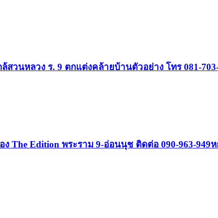
ใกล้สวนหลวง ร. 9 ตกแต่งคล้ายบ้านตัวอย่าง โทร 081-703
มือง The Edition พระราม 9-อ่อนนุช ติดต่อ 090-963-949ห