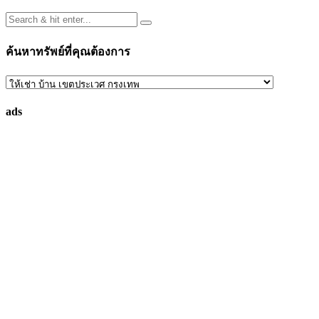
ค้นหาทรัพย์ที่คุณต้องการ
ค้นหา
ทรัพย์
ads
ที่
คุณ
ต้องการ