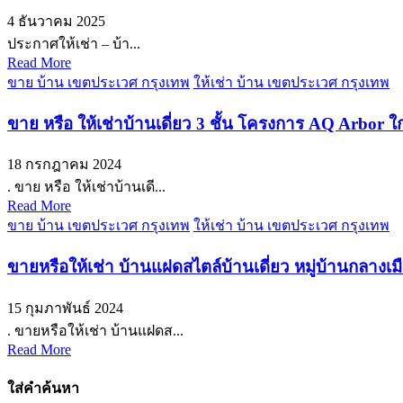
4 ธันวาคม 2025
ประกาศให้เช่า – บ้า...
Read More
ขาย บ้าน เขตประเวศ กรุงเทพ
ให้เช่า บ้าน เขตประเวศ กรุงเทพ
ขาย หรือ ให้เช่าบ้านเดี่ยว 3 ชั้น โครงการ AQ Arbor 
18 กรกฎาคม 2024
. ขาย หรือ ให้เช่าบ้านเดี...
Read More
ขาย บ้าน เขตประเวศ กรุงเทพ
ให้เช่า บ้าน เขตประเวศ กรุงเทพ
ขายหรือให้เช่า บ้านแฝดสไตล์บ้านเดี่ยว หมู่บ้านกลางเ
15 กุมภาพันธ์ 2024
. ขายหรือให้เช่า บ้านแฝดส...
Read More
ใส่คำค้นหา