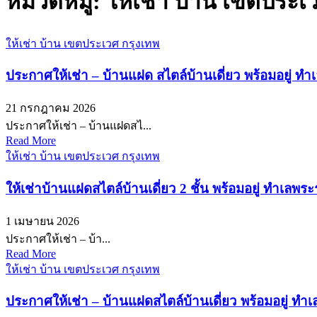
หมวดหมู่:
ให้เช่า บ้าน เขตประเ
ให้เช่า บ้าน เขตประเวศ กรุงเทพ
ประกาศให้เช่า – บ้านแฝด สไตล์บ้านเดี่ยว พร้อมอยู่ ท
21 กรกฎาคม 2026
ประกาศให้เช่า – บ้านแฝดสไ...
Read More
ให้เช่า บ้าน เขตประเวศ กรุงเทพ
ให้เช่าบ้านแฝดสไตล์บ้านเดี่ยว 2 ชั้น พร้อมอยู่ ทำเลพ
1 เมษายน 2026
ประกาศให้เช่า – บ้า...
Read More
ให้เช่า บ้าน เขตประเวศ กรุงเทพ
ประกาศให้เช่า – บ้านแฝดสไตล์บ้านเดี่ยว พร้อมอยู่ ทำเล