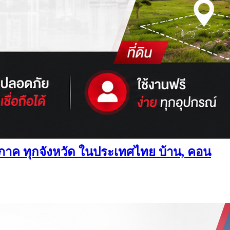
ทุกภาค ทุกจังหวัด ในประเทศไทย บ้าน, คอน