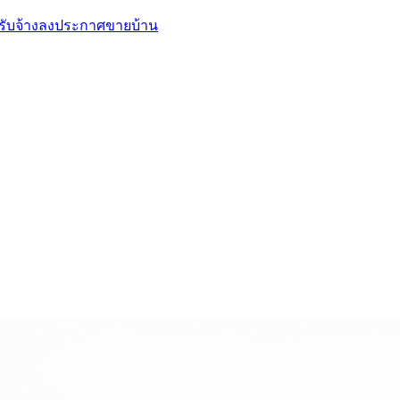
, รับจ้างลงประกาศขายบ้าน