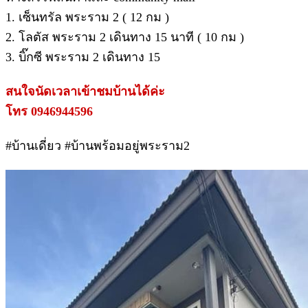
1. เซ็นทรัล พระราม 2 ( 12 กม )
2. โลตัส พระราม 2 เดินทาง 15 นาที ( 10 กม )
3. บิ๊กซี พระราม 2 เดินทาง 15
สนใจนัดเวลาเข้าชมบ้านได้ค่ะ
โทร 0946944596
#บ้านเดี่ยว #บ้านพร้อมอยู่พระราม2