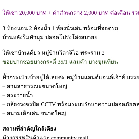
ให้เช่า 20,000 บาท + ค่าส่วนกลาง 2,000 บาท ต่อเดือน รว
3 ห้องนอน 2 ห้องน้ำ 1 ห้องนั่วเล่น พร้อมที่จอดรถ
บ้านหลังริมหัวมุม ปลอดโปร่งโล่งสบายย
ให้เช่าบ้านเดี่ยว หมู่บ้านวิลาจิโอ พระราม 2
ซอยปากซอยบางกระดี่ 35/1 แสมดำ บางขุนเทียน
หิ้วกระเป๋าเข้าอยู่ได้เลยค่ะ หมู่บ้านแลนด์แอนด์เฮ้าส์
– สวนสาธารณะขนาดใหญ่
– สระว่ายน้ำ
– กล้องวงจรปิด CCTV พร้อมระบบรักษาความปลอดภัยตล
– สนามเด็กเล่น ขนาดใหญ่
สถานที่สำคัญใกล้เคียง
ห้างสรรพสินค้าและ community mall