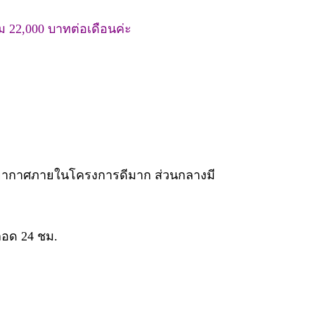
ม 22,000 บาทต่อเดือนค่ะ
 บรรยากาศภายในโครงการดีมาก ส่วนกลางมี
อด 24 ชม.