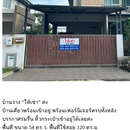
บ้านว่าง “ให้เช่า” ค่ะ
บ้านเดี่ยวพร้อมเข้าอยู่ พร้อมเฟอร์นิเจอร์ครบทั้งหลัง
บรรกาศร่มรื่น หิ้วกระเป๋าเข้าอยู่ได้เลยค่ะ
พื้นที่ ขนาด 54 ตร.ว. พื้นที่ใช้สอย 120 ตร.ม