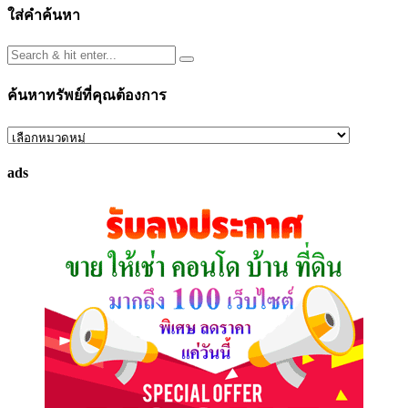
ใส่คำค้นหา
ค้นหาทรัพย์ที่คุณต้องการ
ค้นหา
ทรัพย์
ads
ที่
คุณ
ต้องการ