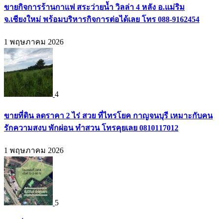
ขายกิจการร้านกาแฟ สระว่ายน้ำ วิลล่า 4 หลัง อ.แม่ริม
จ.เชียงใหม่ พร้อมบริหารกิจการต่อได้เลย โทร 088-9162454
1 พฤษภาคม 2026
4
ขายที่ดิน ลดราคา 2 ไร่ สวย ที่ไทรโยค กาญจนบุรี เหมาะกับคน
รักความสงบ พักผ่อน ทำสวน โทรคุยเลย 0810117012
1 พฤษภาคม 2026
5