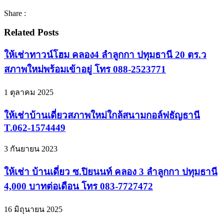
Share :
Related Posts
ให้เช่าทาวน์โฮม คลอง4 ลำลูกกา ปทุมธานี 20 ตร.ว
สภาพใหม่พร้อมเข้าอยู่ โทร 088-2523771
1 ตุลาคม 2025
ให้เช่าบ้านเดี่ยวสภาพใหม่ใกล้สนามกอล์ฟธัญธานี
T.062-1574449
3 กันยายน 2023
ให้เช่า บ้านเดี่ยว ซ.ปิยนนท์ คลอง 3 ลำลูกกา ปทุมธานี
4,000 บาทต่อเดือน โทร 083-7727472
16 มิถุนายน 2025