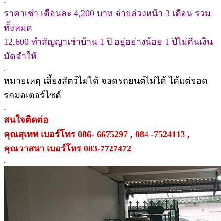
.
ราคาเช่า เดือนละ 4,200 บาท จ่ายล่วงหน้า 3 เดือน รวม
ทั้งหมด
12,600 ทำสัญญาเช่าบ้าน 1 ปี อยู่อย่างน้อย 1 ปีไม่คืนเงิน
มัดจำให้
.
หมายเหตุ เลี้ยงสัตว์ไม่ได้ จอดรถยนต์ไม่ได้ ได้แต่จอด
รถมอเตอร์ไซด์
.
สนใจติดต่อ
คุณสุเทพ เบอร์โทร 086- 6675297 , 084 -7524113 ,
คุณวาสนา เบอร์โทร 083-7727472
.