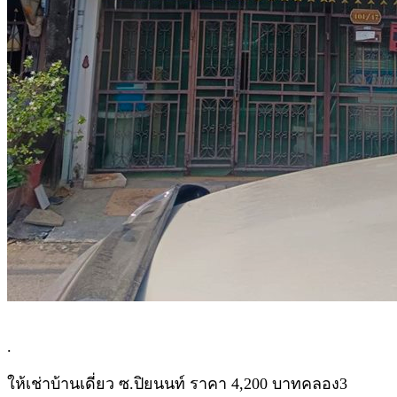
.
ให้เช่าบ้านเดี่ยว ซ.ปิยนนท์ ราคา 4,200 บาทคลอง3