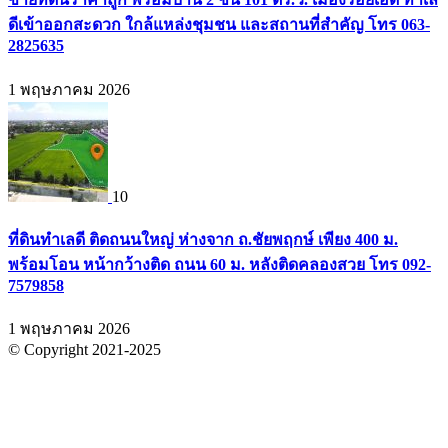
ดีเข้าออกสะดวก ใกล้แหล่งชุมชน และสถานที่สำคัญ โทร 063-
2825635
1 พฤษภาคม 2026
10
ที่ดินทำเลดี ติดถนนใหญ่ ห่างจาก ถ.ชัยพฤกษ์ เพียง 400 ม.
พร้อมโอน หน้ากว้างติด ถนน 60 ม. หลังติดคลองสวย โทร 092-
7579858
1 พฤษภาคม 2026
© Copyright 2021-2025