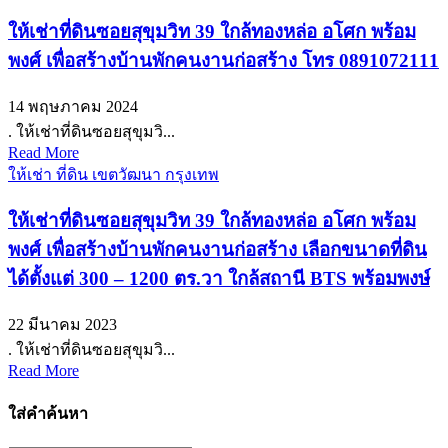
ให้เช่าที่ดินซอยสุขุมวิท 39 ใกล้ทองหล่อ อโศก พร้อม
พงศ์ เพื่อสร้างบ้านพักคนงานก่อสร้าง โทร 0891072111
14 พฤษภาคม 2024
. ให้เช่าที่ดินซอยสุขุมวิ...
Read More
ให้เช่า ที่ดิน เขตวัฒนา กรุงเทพ
ให้เช่าที่ดินซอยสุขุมวิท 39 ใกล้ทองหล่อ อโศก พร้อม
พงศ์ เพื่อสร้างบ้านพักคนงานก่อสร้าง เลือกขนาดที่ดิน
ได้ตั้งแต่ 300 – 1200 ตร.วา ใกล้สถานี BTS พร้อมพงษ์
22 มีนาคม 2023
. ให้เช่าที่ดินซอยสุขุมวิ...
Read More
ใส่คำค้นหา