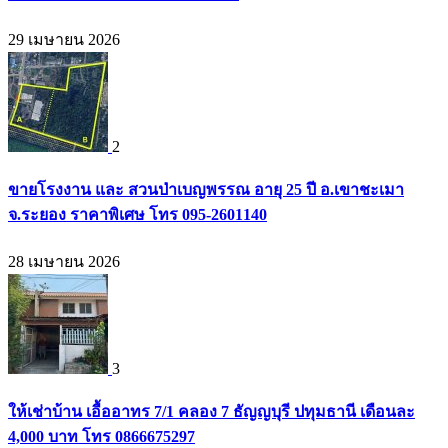
29 เมษายน 2026
2
ขายโรงงาน และ สวนป่าเบญพรรณ อายุ 25 ปี อ.เขาชะเมา
จ.ระยอง ราคาพิเศษ โทร 095-2601140
28 เมษายน 2026
3
ให้เช่าบ้าน เอื้ออาทร 7/1 คลอง 7 ธัญญบุรี ปทุมธานี เดือนละ
4,000 บาท โทร 0866675297