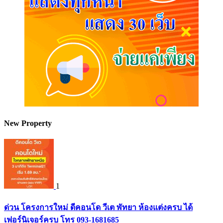
New Property
1
ด่วน โครงการใหม่ ดีคอนโด วีเต พัทยา ห้องแต่งครบ ได้
เฟอร์นิเจอร์ครบ โทร 093-1681685