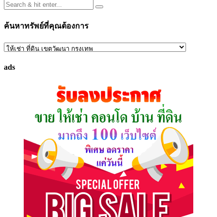
ค้นหาทรัพย์ที่คุณต้องการ
ค้นหา
ทรัพย์
ads
ที่
คุณ
ต้องการ