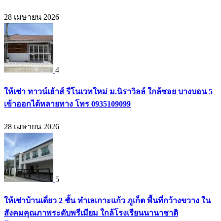
28 เมษายน 2026
4
ให้เช่า ทาวน์เฮ้าส์ รีโนเวทใหม่ ม.นิราวิลล์ ใกล้ซอย บางบอน 5
เข้าออกได้หลายทาง โทร 0935109099
28 เมษายน 2026
5
ให้เช่าบ้านเดี่ยว 2 ชั้น ทำเลเกาะแก้ว ภูเก็ต พื้นที่กว้างขวาง ใน
สังคมคุณภาพระดับพรีเมียม ใกล้โรงเรียนนานาชาติ