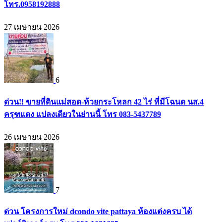
โทร.0958192888
27 เมษายน 2026
6
ด่วน!! ขายที่ดินแม่สอด-ห้วยกระโหลก 42 ไร่ ที่มีโฉนด นส.4
ครุฑแดง แปลงเดียวในย่านนี้ โทร 083-5437789
26 เมษายน 2026
7
ด่วน โครงการใหม่ dcondo vite pattaya ห้องแต่งครบ ได้