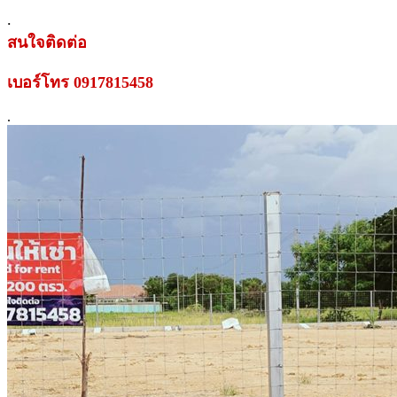
.
สนใจติดต่อ
เบอร์โทร 0917815458
.