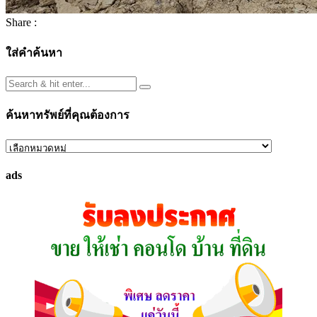
Share :
ใส่คำค้นหา
ค้นหาทรัพย์ที่คุณต้องการ
ค้นหา
ทรัพย์
ads
ที่
คุณ
ต้องการ