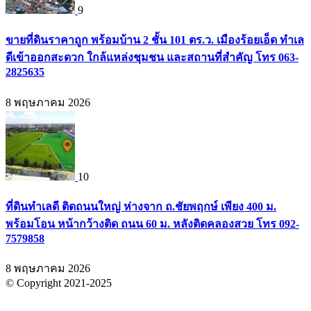
9
ขายที่ดินราคาถูก พร้อมบ้าน 2 ชั้น 101 ตร.ว. เมืองร้อยเอ็ด ทำเล
ดีเข้าออกสะดวก ใกล้แหล่งชุมชน และสถานที่สำคัญ โทร 063-
2825635
8 พฤษภาคม 2026
10
ที่ดินทำเลดี ติดถนนใหญ่ ห่างจาก ถ.ชัยพฤกษ์ เพียง 400 ม.
พร้อมโอน หน้ากว้างติด ถนน 60 ม. หลังติดคลองสวย โทร 092-
7579858
8 พฤษภาคม 2026
© Copyright 2021-2025