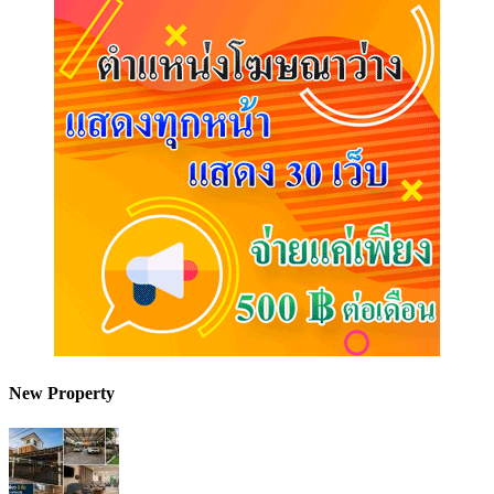
New Property