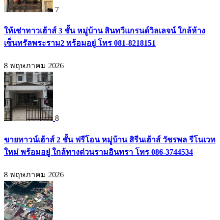
7
ให้เช่าทาวเฮ้าส์ 3 ชั้น หมู่บ้าน สินทวีแกรนด์วิลเลจน์ ใกล้ห้าง
เซ็นทรัลพระราม2 พร้อมอยู่ โทร 081-8218151
8 พฤษภาคม 2026
8
ขายทาวน์เฮ้าส์ 2 ชั้น ฟรีโอน หมู่บ้าน สิรีนเฮ้าส์ วัชรพล รีโนเวท
ใหม่ พร้อมอยู่ ใกล้ทางด่วนรามอินทรา โทร 086-3744534
8 พฤษภาคม 2026