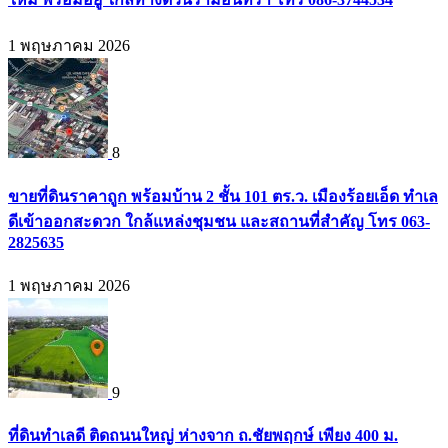
1 พฤษภาคม 2026
8
ขายที่ดินราคาถูก พร้อมบ้าน 2 ชั้น 101 ตร.ว. เมืองร้อยเอ็ด ทำเล
ดีเข้าออกสะดวก ใกล้แหล่งชุมชน และสถานที่สำคัญ โทร 063-
2825635
1 พฤษภาคม 2026
9
ที่ดินทำเลดี ติดถนนใหญ่ ห่างจาก ถ.ชัยพฤกษ์ เพียง 400 ม.