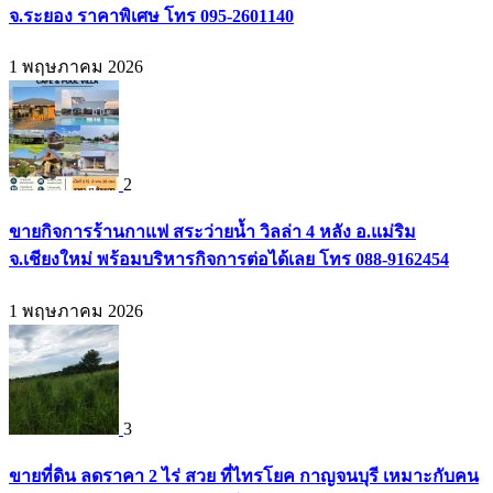
จ.ระยอง ราคาพิเศษ โทร 095-2601140
1 พฤษภาคม 2026
2
ขายกิจการร้านกาแฟ สระว่ายน้ำ วิลล่า 4 หลัง อ.แม่ริม
จ.เชียงใหม่ พร้อมบริหารกิจการต่อได้เลย โทร 088-9162454
1 พฤษภาคม 2026
3
ขายที่ดิน ลดราคา 2 ไร่ สวย ที่ไทรโยค กาญจนบุรี เหมาะกับคน