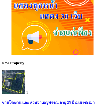
New Property
1
ขายโรงงาน และ สวนป่าเบญพรรณ อายุ 25 ปี อ.เขาชะเมา