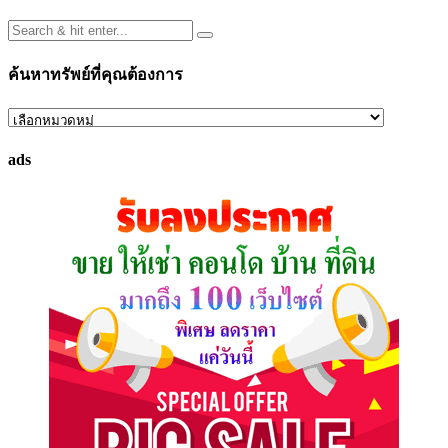
ค้นหาทรัพย์ที่คุณต้องการ
ค้นหา
ทรัพย์
ads
ที่
คุณ
ต้องการ