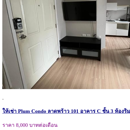
.
ให้เช่า Plum Condo ลาดพร้าว 101 อาคาร C ชั้น 3 ห้องริม
ราคา 8,000 บาทต่อเดือน