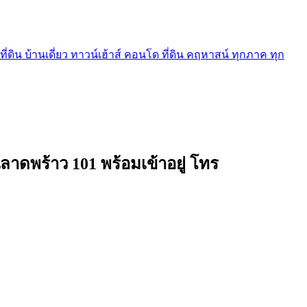
ี่ดิน บ้านเดี่ยว ทาวน์เฮ้าส์ คอนโด ที่ดิน คฤหาสน์ ทุกภาค ทุก
ลาดพร้าว 101 พร้อมเข้าอยู่ โทร