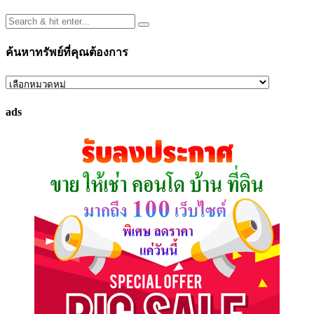
ค้นหาทรัพย์ที่คุณต้องการ
ค้นหา
ทรัพย์
ads
ที่
คุณ
ต้องการ