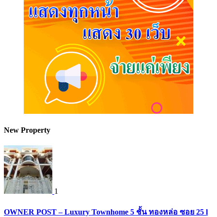
New Property
1
OWNER POST – Luxury Townhome 5 ชั้น ทองหล่อ ซอย 25 l