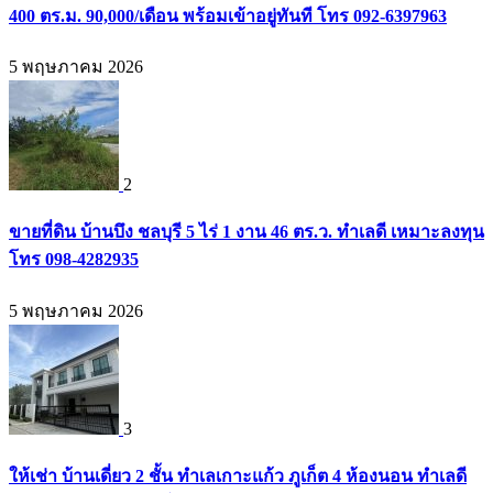
400 ตร.ม. 90,000/เดือน พร้อมเข้าอยู่ทันที โทร 092-6397963
5 พฤษภาคม 2026
2
ขายที่ดิน บ้านบึง ชลบุรี 5 ไร่ 1 งาน 46 ตร.ว. ทำเลดี เหมาะลงทุน
โทร 098-4282935
5 พฤษภาคม 2026
3
ให้เช่า บ้านเดี่ยว 2 ชั้น ทำเลเกาะแก้ว ภูเก็ต 4 ห้องนอน ทำเลดี