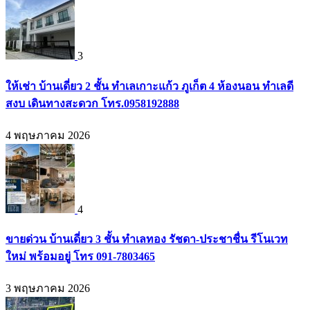
3
ให้เช่า บ้านเดี่ยว 2 ชั้น ทำเลเกาะแก้ว ภูเก็ต 4 ห้องนอน ทำเลดี
สงบ เดินทางสะดวก โทร.0958192888
4 พฤษภาคม 2026
4
ขายด่วน บ้านเดี่ยว 3 ชั้น ทำเลทอง รัชดา-ประชาชื่น รีโนเวท
ใหม่ พร้อมอยู่ โทร 091-7803465
3 พฤษภาคม 2026