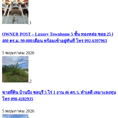
1
OWNER POST – Luxury Townhome 5 ชั้น ทองหล่อ ซอย 25 l
400 ตร.ม. 90,000/เดือน พร้อมเข้าอยู่ทันที โทร 092-6397963
5 พฤษภาคม 2026
2
ขายที่ดิน บ้านบึง ชลบุรี 5 ไร่ 1 งาน 46 ตร.ว. ทำเลดี เหมาะลงทุน
โทร 098-4282935
5 พฤษภาคม 2026