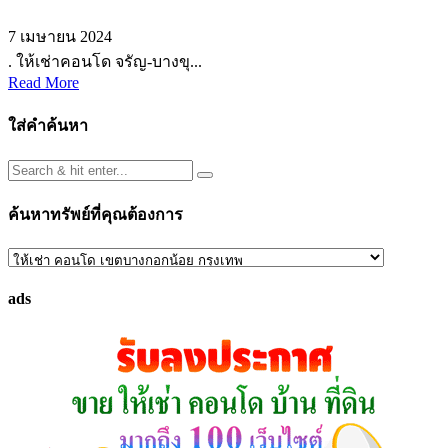
7 เมษายน 2024
. ให้เช่าคอนโด จรัญ-บางขุ...
Read More
ใส่คำค้นหา
ค้นหาทรัพย์ที่คุณต้องการ
ค้นหา
ทรัพย์
ads
ที่
คุณ
ต้องการ