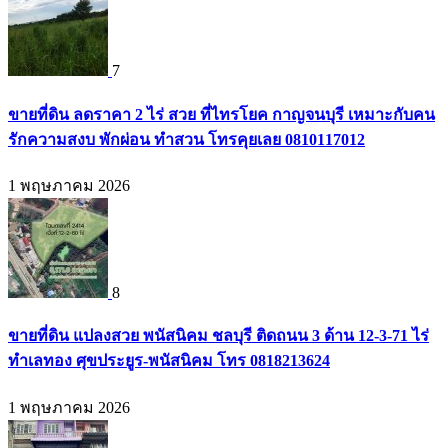
7
ขายที่ดิน ลดราคา 2 ไร่ สวย ที่ไทรโยค กาญจนบุรี เหมาะกับคน
รักความสงบ พักผ่อน ทำสวน โทรคุยเลย 0810117012
1 พฤษภาคม 2026
8
ขายที่ดิน แปลงสวย พนัสนิคม ชลบุรี ติดถนน 3 ด้าน 12-3-71 ไร่
ทำเลทอง ศุขประยูร-พนัสนิคม โทร 0818213624
1 พฤษภาคม 2026