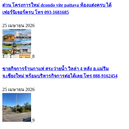
ด่วน โครงการใหม่ dcondo vite pattaya ห้องแต่งครบ ได้
เฟอร์นิเจอร์ครบ โทร 093-1681685
25 เมษายน 2026
8
ขายกิจการร้านกาแฟ สระว่ายน้ำ วิลล่า 4 หลัง อ.แม่ริม
จ.เชียงใหม่ พร้อมบริหารกิจการต่อได้เลย โทร 088-9162454
25 เมษายน 2026
9