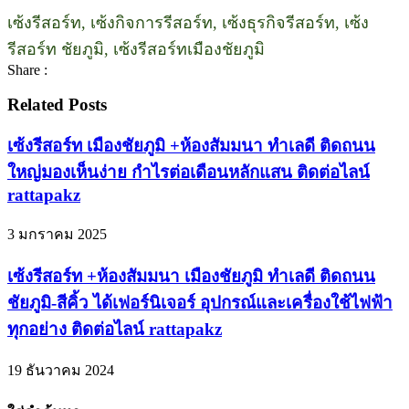
เซ้งรีสอร์ท, เซ้งกิจการรีสอร์ท, เซ้งธุรกิจรีสอร์ท, เซ้ง
รีสอร์ท ชัยภูมิ, เซ้งรีสอร์ทเมืองชัยภูมิ
Share :
Related Posts
เซ้งรีสอร์ท เมืองชัยภูมิ +ห้องสัมมนา ทำเลดี ติดถนน
ใหญ่มองเห็นง่าย กำไรต่อเดือนหลักแสน ติดต่อไลน์
rattapakz
3 มกราคม 2025
เซ้งรีสอร์ท +ห้องสัมมนา เมืองชัยภูมิ ทำเลดี ติดถนน
ชัยภูมิ-สีคิ้ว ได้เฟอร์นิเจอร์ อุปกรณ์และเครื่องใช้ไฟฟ้า
ทุกอย่าง ติดต่อไลน์ rattapakz
19 ธันวาคม 2024