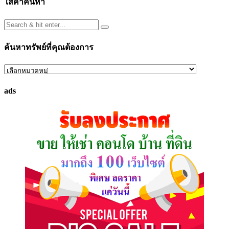
ใส่คำค้นหา
ค้นหาทรัพย์ที่คุณต้องการ
ค้นหา
ทรัพย์
ads
ที่
คุณ
ต้องการ