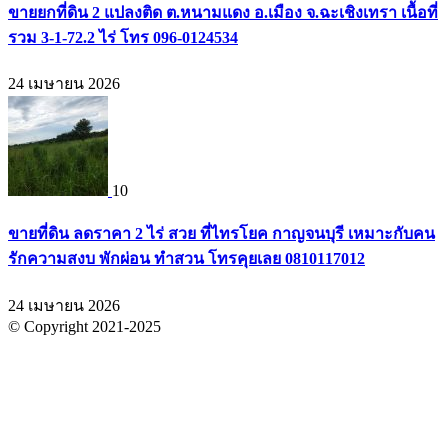
ขายยกที่ดิน 2 แปลงติด ต.หนามแดง อ.เมือง จ.ฉะเชิงเทรา เนื้อที่
รวม 3-1-72.2 ไร่ โทร 096-0124534
24 เมษายน 2026
10
ขายที่ดิน ลดราคา 2 ไร่ สวย ที่ไทรโยค กาญจนบุรี เหมาะกับคน
รักความสงบ พักผ่อน ทำสวน โทรคุยเลย 0810117012
24 เมษายน 2026
© Copyright 2021-2025