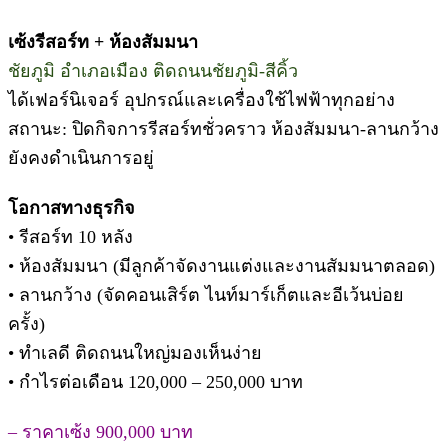
เซ้งรีสอร์ท + ห้องสัมมนา
ชัยภูมิ อำเภอเมือง ติดถนนชัยภูมิ-สีคิ้ว
ได้เฟอร์นิเจอร์ อุปกรณ์และเครื่องใช้ไฟฟ้าทุกอย่าง
สถานะ: ปิดกิจการรีสอร์ทชั่วคราว ห้องสัมมนา-ลานกว้าง
ยังคงดำเนินการอยู่
โอกาสทางธุรกิจ
• รีสอร์ท 10 หลัง
• ห้องสัมมนา (มีลูกค้าจัดงานแต่งและงานสัมมนาตลอด)
• ลานกว้าง (จัดคอนเสิร์ต ไนท์มาร์เก็ตและอีเว้นบ่อย
ครั้ง)
• ทำเลดี ติดถนนใหญ่มองเห็นง่าย
• กำไรต่อเดือน 120,000 – 250,000 บาท
– ราคาเซ้ง 900,000 บาท