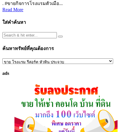
. #ขายกิจการโรงแรมตัวเมือ...
Read More
ใส่คำค้นหา
ค้นหาทรัพย์ที่คุณต้องการ
ค้นหา
ทรัพย์
ads
ที่
คุณ
ต้องการ