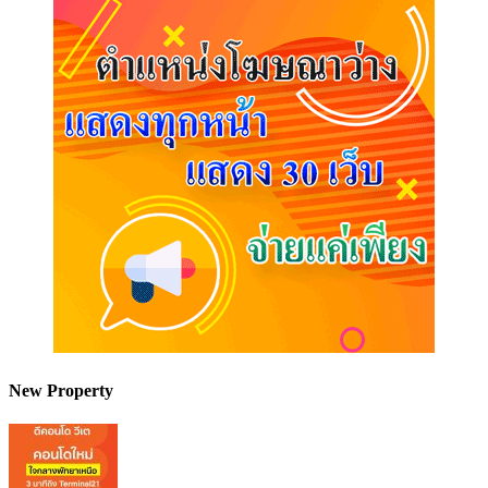
New Property