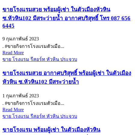
ขายโรงแรมสวย พร้อมผู้เช่า ในตัวเมืองหัวหิน
ซ.หัวหิน102 มีสระว่ายน้ำ อากาศบริสุทธิ์ โทร 087 656
6445
9 กุมภาพันธ์ 2023
. #ขายกิจการโรงแรมตัวเมือ...
Read More
ขาย โรงแรม รีสอร์ท หัวหิน ประจวบ
ขายโรงแรมสวย อากาศบริสุทธิ์ พร้อมผู้เช่า ในตัวเมือง
หัวหิน ซ.หัวหิน102 มีสระว่ายน้ำ
1 กุมภาพันธ์ 2023
. #ขายกิจการโรงแรมตัวเมือ...
Read More
ขาย โรงแรม รีสอร์ท หัวหิน ประจวบ
ขายโรงแรม พร้อมผู้เช่า ในตัวเมืองหัวหิน