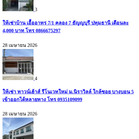
3
ให้เช่าบ้าน เอื้ออาทร 7/1 คลอง 7 ธัญญบุรี ปทุมธานี เดือนละ
4,000 บาท โทร 0866675297
28 เมษายน 2026
4
ให้เช่า ทาวน์เฮ้าส์ รีโนเวทใหม่ ม.นิราวิลล์ ใกล้ซอย บางบอน 5
เข้าออกได้หลายทาง โทร 0935109099
28 เมษายน 2026