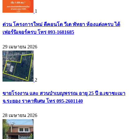
1
ด่วน โครงการใหม่ ดีคอนโด วีเต พัทยา ห้องแต่งครบ ได้
เฟอร์นิเจอร์ครบ โทร 093-1681685
29 เมษายน 2026
2
ขายโรงงาน และ สวนป่าเบญพรรณ อายุ 25 ปี อ.เขาชะเมา
จ.ระยอง ราคาพิเศษ โทร 095-2601140
28 เมษายน 2026