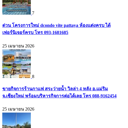
7
ด่วน โครงการใหม่ dcondo vite pattaya ห้องแต่งครบ ได้
เฟอร์นิเจอร์ครบ โทร 093-1681685
25 เมษายน 2026
8
ขายกิจการร้านกาแฟ สระว่ายน้ำ วิลล่า 4 หลัง อ.แม่ริม
จ.เชียงใหม่ พร้อมบริหารกิจการต่อได้เลย โทร 088-9162454
25 เมษายน 2026