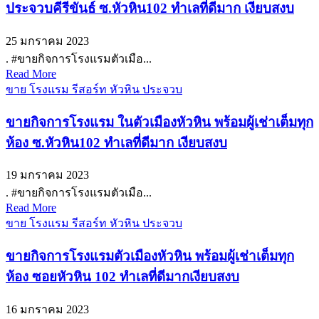
ประจวบคีรีขันธ์ ซ.หัวหิน102 ทำเลที่ดีมาก เงียบสงบ
25 มกราคม 2023
. #ขายกิจการโรงแรมตัวเมือ...
Read More
ขาย โรงแรม รีสอร์ท หัวหิน ประจวบ
ขายกิจการโรงแรม ในตัวเมืองหัวหิน พร้อมผู้เช่าเต็มทุก
ห้อง ซ.หัวหิน102 ทำเลที่ดีมาก เงียบสงบ
19 มกราคม 2023
. #ขายกิจการโรงแรมตัวเมือ...
Read More
ขาย โรงแรม รีสอร์ท หัวหิน ประจวบ
ขายกิจการโรงแรมตัวเมืองหัวหิน พร้อมผู้เช่าเต็มทุก
ห้อง ซอยหัวหิน 102 ทำเลที่ดีมากเงียบสงบ
16 มกราคม 2023