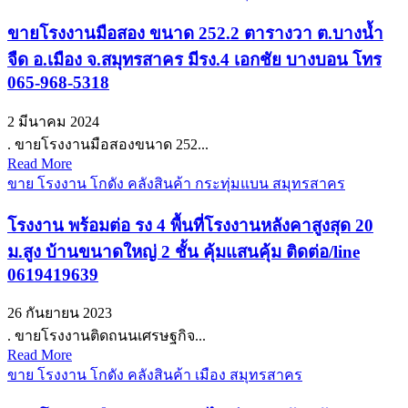
ขายโรงงานมือสอง ขนาด 252.2 ตารางวา ต.บางน้ำ
จืด อ.เมือง จ.สมุทรสาคร มีรง.4 เอกชัย บางบอน โทร
065-968-5318
2 มีนาคม 2024
. ขายโรงงานมือสองขนาด 252...
Read More
ขาย โรงงาน โกดัง คลังสินค้า กระทุ่มแบน สมุทรสาคร
โรงงาน พร้อมต่อ รง 4 พื้นที่โรงงานหลังคาสูงสุด 20
ม.สูง บ้านขนาดใหญ่ 2 ชั้น คุ้มแสนคุ้ม ติดต่อ/line
0619419639
26 กันยายน 2023
. ขายโรงงานติดถนนเศรษฐกิจ...
Read More
ขาย โรงงาน โกดัง คลังสินค้า เมือง สมุทรสาคร