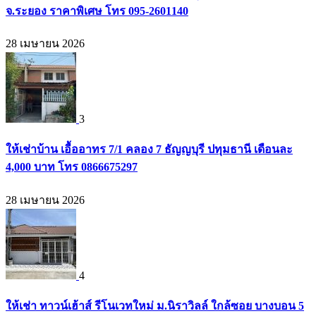
จ.ระยอง ราคาพิเศษ โทร 095-2601140
28 เมษายน 2026
3
ให้เช่าบ้าน เอื้ออาทร 7/1 คลอง 7 ธัญญบุรี ปทุมธานี เดือนละ
4,000 บาท โทร 0866675297
28 เมษายน 2026
4
ให้เช่า ทาวน์เฮ้าส์ รีโนเวทใหม่ ม.นิราวิลล์ ใกล้ซอย บางบอน 5