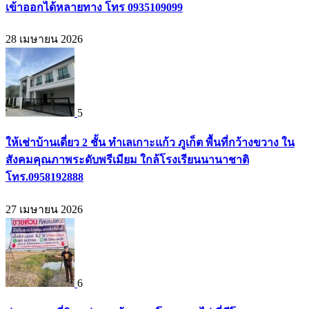
เข้าออกได้หลายทาง โทร 0935109099
28 เมษายน 2026
5
ให้เช่าบ้านเดี่ยว 2 ชั้น ทำเลเกาะแก้ว ภูเก็ต พื้นที่กว้างขวาง ใน
สังคมคุณภาพระดับพรีเมียม ใกล้โรงเรียนนานาชาติ
โทร.0958192888
27 เมษายน 2026
6