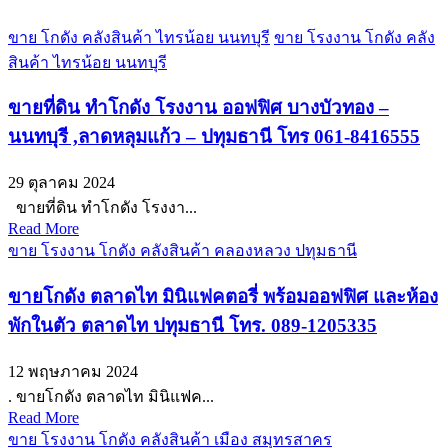
ขาย โกดัง คลังสินค้า ไทรน้อย นนทบุรี
ขาย โรงงาน โกดัง คลัง
สินค้า ไทรน้อย นนทบุรี
ขายที่ดิน ทำโกดัง โรงงาน ออฟฟิศ บางบัวทอง –
นนทบุรี ,ลาดหลุมแก้ว – ปทุมธานี โทร 061-8416555
29 ตุลาคม 2024
ขายที่ดิน ทำโกดัง โรงงา...
Read More
ขาย โรงงาน โกดัง คลังสินค้า คลองหลวง ปทุมธานี
ขายโกดัง ตลาดไท มินิแฟคตอรี่ พร้อมออฟฟิศ และห้อง
พักในตัว ตลาดไท ปทุมธานี โทร. 089-1205335
12 พฤษภาคม 2024
. ขายโกดัง ตลาดไท มินิแฟค...
Read More
ขาย โรงงาน โกดัง คลังสินค้า เมือง สมุทรสาคร