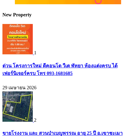
New Property
1
ด่วน โครงการใหม่ ดีคอนโด วีเต พัทยา ห้องแต่งครบ ได้
เฟอร์นิเจอร์ครบ โทร 093-1681685
29 เมษายน 2026
2
ขายโรงงาน และ สวนป่าเบญพรรณ อายุ 25 ปี อ.เขาชะเมา