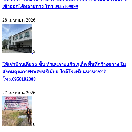
เข้าออกได้หลายทาง โทร 0935109099
28 เมษายน 2026
5
ให้เช่าบ้านเดี่ยว 2 ชั้น ทำเลเกาะแก้ว ภูเก็ต พื้นที่กว้างขวาง ใน
สังคมคุณภาพระดับพรีเมียม ใกล้โรงเรียนนานาชาติ
โทร.0958192888
27 เมษายน 2026
6