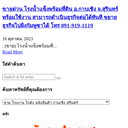
ขายด่วน โรงน้ำแข็งพร้อมที่ดิน อ.กาบเชิง จ.สุรินทร์
พร้อมใช้งาน สามารถดำเนินธุรกิจต่อได้ทันที ขยาย
ธุรกิจไปฝั่งกัมพูชาได้ โทร 091-919-1119
16 ตุลาคม 2023
. (ขาย) โรงน้ำแข็งพร้อมที...
Read More
ใส่คำค้นหา
ค้นหาทรัพย์ที่คุณต้องการ
ค้นหา
ทรัพย์
ads
ที่
คุณ