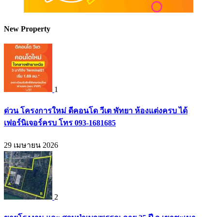
New Property
1
ด่วน โครงการใหม่ ดีคอนโด วีเต พัทยา ห้องแต่งครบ ได้
เฟอร์นิเจอร์ครบ โทร 093-1681685
29 เมษายน 2026
2