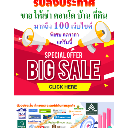
ต้องการ