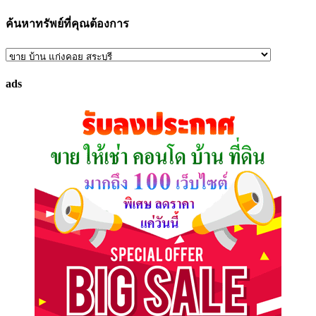
ค้นหาทรัพย์ที่คุณต้องการ
ค้นหา
ทรัพย์
ads
ที่
คุณ
ต้องการ