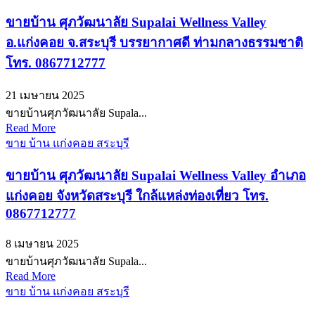
ขายบ้าน ศุภวัฒนาลัย Supalai Wellness Valley
อ.แก่งคอย จ.สระบุรี บรรยากาศดี ท่ามกลางธรรมชาติ
โทร. 0867712777
21 เมษายน 2025
ขายบ้านศุภวัฒนาลัย Supala...
Read More
ขาย บ้าน แก่งคอย สระบุรี
ขายบ้าน ศุภวัฒนาลัย Supalai Wellness Valley อำเภอ
แก่งคอย จังหวัดสระบุรี ใกล้แหล่งท่องเที่ยว โทร.
0867712777
8 เมษายน 2025
ขายบ้านศุภวัฒนาลัย Supala...
Read More
ขาย บ้าน แก่งคอย สระบุรี