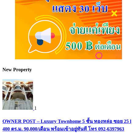
New Property
1
OWNER POST – Luxury Townhome 5 ชั้น ทองหล่อ ซอย 25 l
400 ตร.ม. 90,000/เดือน พร้อมเข้าอยู่ทันที โทร 092-6397963