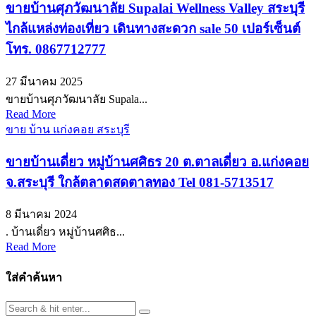
ขายบ้านศุภวัฒนาลัย Supalai Wellness Valley สระบุรี
ไกล้แหล่งท่องเที่ยว เดินทางสะดวก sale 50 เปอร์เซ็นต์
โทร. 0867712777
27 มีนาคม 2025
ขายบ้านศุภวัฒนาลัย Supala...
Read More
ขาย บ้าน แก่งคอย สระบุรี
ขายบ้านเดี่ยว หมู่บ้านศศิธร 20 ต.ตาลเดี่ยว อ.แก่งคอย
จ.สระบุรี ใกล้ตลาดสดตาลทอง Tel 081-5713517
8 มีนาคม 2024
. บ้านเดี่ยว หมู่บ้านศศิธ...
Read More
ใส่คำค้นหา