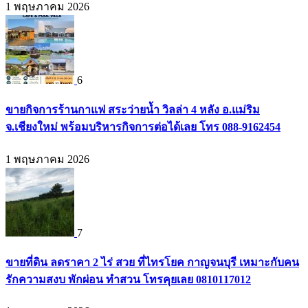
1 พฤษภาคม 2026
6
ขายกิจการร้านกาแฟ สระว่ายน้ำ วิลล่า 4 หลัง อ.แม่ริม
จ.เชียงใหม่ พร้อมบริหารกิจการต่อได้เลย โทร 088-9162454
1 พฤษภาคม 2026
7
ขายที่ดิน ลดราคา 2 ไร่ สวย ที่ไทรโยค กาญจนบุรี เหมาะกับคน
รักความสงบ พักผ่อน ทำสวน โทรคุยเลย 0810117012