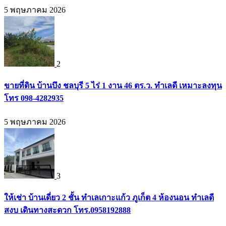
5 พฤษภาคม 2026
2
ขายที่ดิน บ้านบึง ชลบุรี 5 ไร่ 1 งาน 46 ตร.ว. ทำเลดี เหมาะลงทุน
โทร 098-4282935
5 พฤษภาคม 2026
3
ให้เช่า บ้านเดี่ยว 2 ชั้น ทำเลเกาะแก้ว ภูเก็ต 4 ห้องนอน ทำเลดี
สงบ เดินทางสะดวก โทร.0958192888