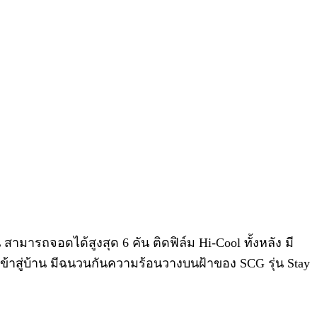
ารถจอดได้สูงสุด 6 คัน ติดฟิล์ม Hi-Cool ทั้งหลัง มี
ข้าสู่บ้าน มีฉนวนกันความร้อนวางบนฝ้าของ SCG รุ่น Stay