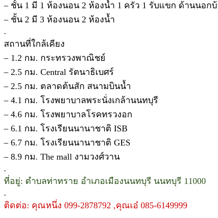
– ชั้น 1 มี 1 ห้องนอน 2 ห้องน้ำ 1 ครัว 1 รับแขก ด้านนอ
– ชั้น 2 มี 3 ห้องนอน 2 ห้องน้ำ
.
สถานที่ใกล้เคียง
– 1.2 กม. กระทรวงพาณิชย์
– 2.5 กม. Central รัตนาธิเบศร์
– 2.5 กม. ตลาดต้นสัก สนามบินน้ำ
– 4.1 กม. โรงพยาบาลพระนั่งเกล้านนทบุรี
– 4.6 กม. โรงพยาบาลโรคทรวงอก
– 6.1 กม. โรงเรียนนานาชาติ ISB
– 6.7 กม. โรงเรียนนานาชาติ GES
– 8.9 กม. The mall งามวงศ์วาน
.
ที่อยู่: ตำบลท่าทราย อำเภอเมืองนนทบุรี นนทบุรี 11000
.
ติดต่อ: คุณหนึ่ง 099-2878792 ,คุณเอ๋ 085-6149999
.