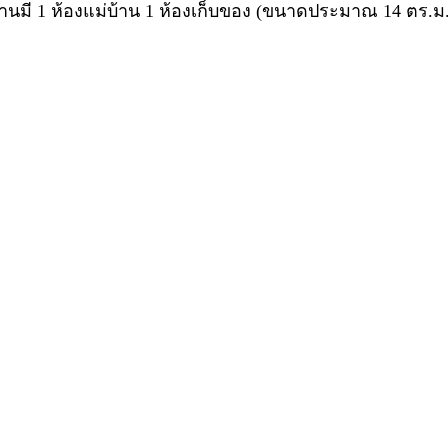
กบ้านมี 1 ห้องแม่บ้าน 1 ห้องเก็บของ (ขนาดประมาณ 14 ตร.ม.