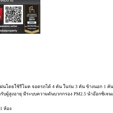
ยใช้รีโมต จอดรถได้ 4 คัน ในร่ม 3 คัน ข้างนอก 1 คัน สาม
หรับผู้สูงอายุ มีระบบความดันบวกกรอง PM2.5 นำอ๊อกซิเจนเ
1 ห้อง