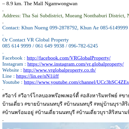
– 8.9 km. The Mall Ngamwongwan
.
Address: Tha Sai Subdistrict, Mueang Nonthaburi District,
.
Contact: Khun Nueng 099-2878792, Khun Ae 085-6149999
.
Or Contact VR Global Property
085 614 9999 / 061 649 9938 / 096-782-6245
.
Facebook :
http://facebook.com/VRGlobalProperty/
Instagram :
https://www.instagram.com/vr.globalproperty/
Website :
http://www.vrglobalproperty.co.th/
Line :
https://lin.ee/nN1iiff
Youtube :
https://www.youtube.com/channel/UCc3hSC4
.
#วีอาร์ #วีอาร์โกลบอลพร๊อพเพอร์ตี้ #อสังหาริมทรัพย์ #
บ้านเดี่ยว #ขายบ้านนนทบุรี #บ้านนนทบุรี #หมู่บ้านบุราสิริ
#บ้านพร้อมอยู่ #บ้านเดี่ยวนนทบุรี #บ้านเดี่ยวบุราสิริสน
.