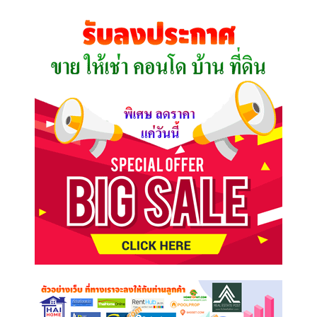
ที่
คุณ
ต้องการ