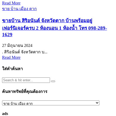
Read More
ขาย บ้าน เมือง ตาก
ขายบ้าน สิริอนันต์ จังหวัดตาก บ้านพร้อมอยู่
เฟอร์นิเจอร์ครบ 2 ห้องนอน 1 ห้องน้ำ โทร 098-289-
1629
27 มิถุนายน 2024
. สิริอนันต์ จังหวัดตาก บ...
Read More
ใส่คำค้นหา
ค้นหาทรัพย์ที่คุณต้องการ
ค้นหา
ทรัพย์
ads