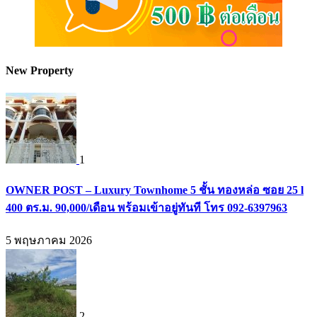
New Property
1
OWNER POST – Luxury Townhome 5 ชั้น ทองหล่อ ซอย 25 l
400 ตร.ม. 90,000/เดือน พร้อมเข้าอยู่ทันที โทร 092-6397963
5 พฤษภาคม 2026
2