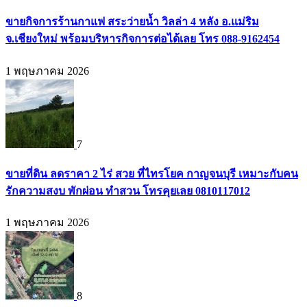
ขายกิจการร้านกาแฟ สระว่ายน้ำ วิลล่า 4 หลัง อ.แม่ริม
จ.เชียงใหม่ พร้อมบริหารกิจการต่อได้เลย โทร 088-9162454
1 พฤษภาคม 2026
7
ขายที่ดิน ลดราคา 2 ไร่ สวย ที่ไทรโยค กาญจนบุรี เหมาะกับคน
รักความสงบ พักผ่อน ทำสวน โทรคุยเลย 0810117012
1 พฤษภาคม 2026
8