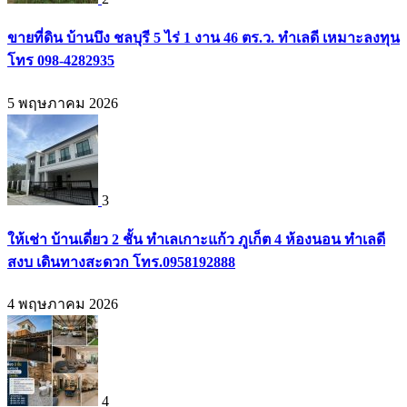
ขายที่ดิน บ้านบึง ชลบุรี 5 ไร่ 1 งาน 46 ตร.ว. ทำเลดี เหมาะลงทุน
โทร 098-4282935
5 พฤษภาคม 2026
3
ให้เช่า บ้านเดี่ยว 2 ชั้น ทำเลเกาะแก้ว ภูเก็ต 4 ห้องนอน ทำเลดี
สงบ เดินทางสะดวก โทร.0958192888
4 พฤษภาคม 2026
4