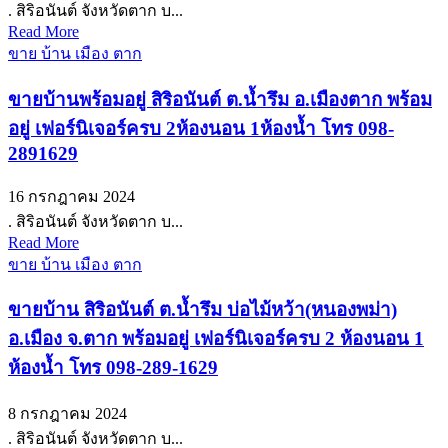
. สิริอนันต์ จังหวัดตาก บ...
Read More
ขาย บ้าน เมือง ตาก
ขายบ้านพร้อมอยู่ สิริอนันต์ ต.น้ำรึม อ.เมืองตาก พร้อม
อยู่ เฟอร์นิเจอร์ครบ 2ห้องนอน 1ห้องน้ำ โทร 098-
2891629
16 กรกฎาคม 2024
. สิริอนันต์ จังหวัดตาก บ...
Read More
ขาย บ้าน เมือง ตาก
ขายบ้าน สิริอนันต์ ต.น้ำรึม บ่อไม้หว้า(หนองพม่า)
อ.เมือง จ.ตาก พร้อมอยู่ เฟอร์นิเจอร์ครบ 2 ห้องนอน 1
ห้องน้ำ โทร 098-289-1629
8 กรกฎาคม 2024
. สิริอนันต์ จังหวัดตาก บ...