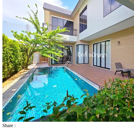
Share :