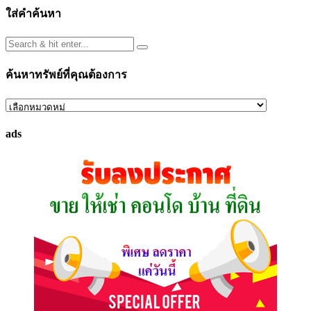
ใส่คำค้นหา
ค้นหาทรัพย์ที่คุณต้องการ
ค้นหา
ทรัพย์
ads
ที่
คุณ
ต้องการ