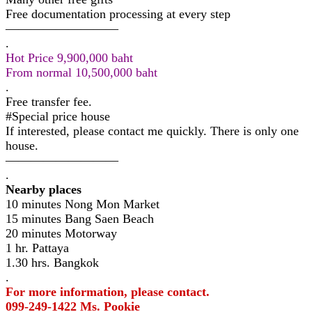
Free documentation processing at every step
—————————
.
Hot Price 9,900,000 baht
From normal 10,500,000 baht
.
Free transfer fee.
#Special price house
If interested, please contact me quickly. There is only one
house.
—————————
.
Nearby places
10 minutes Nong Mon Market
15 minutes Bang Saen Beach
20 minutes Motorway
1 hr. Pattaya
1.30 hrs. Bangkok
.
For more information, please contact.
099-249-1422 Ms. Pookie