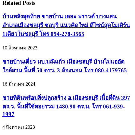
Related Posts
บ้านหลังสุดท้าย ขายบ้าน เดอะ พราวด์ บางแสน
อำเภอเมืองชลบุรี ชลบุรี แนวคิดใหม่ ดีไซน์สุดโมเดิร์น
1เดียวในชลบุรี โทร 094-278-3565
10 สิงหาคม 2023
ขายบ้านเดี่ยว มบ.มณีแก้ว เมืองชลบุรี บ้านไม่แออัด
ใกล้สวน พื้นที่ 50 ตรว. 3 ห้องนอน โทร 080-4179765
16 มีนาคม 2024
ขายที่ดินพร้อมสิ่งปลูกสร้าง อ.เมืองชลบุรี เนื้อที่ดิน 397
ตร.ว. พื้นที่ใช้สอยรวม 1480.90 ตร.ม. โทร 061-939-
1997
4 สิงหาคม 2023