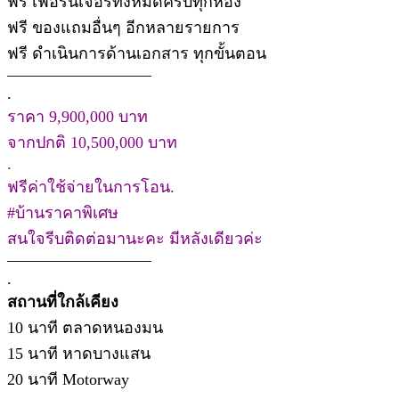
ฟรี เฟอร์นิเจอร์ทั้งหมดครบทุกห้อง
ฟรี ของแถมอื่นๆ อีกหลายรายการ
ฟรี ดำเนินการด้านเอกสาร ทุกขั้นตอน
—————————
.
ราคา 9,900,000 บาท
จากปกติ 10,500,000 บาท
.
ฟรีค่าใช้จ่ายในการโอน.
#บ้านราคาพิเศษ
สนใจรีบติดต่อมานะคะ มีหลังเดียวค่ะ
—————————
.
สถานที่ใกล้เคียง
10 นาที ตลาดหนองมน
15 นาที หาดบางแสน
20 นาที Motorway