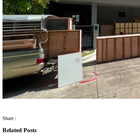
Share :
Related Posts