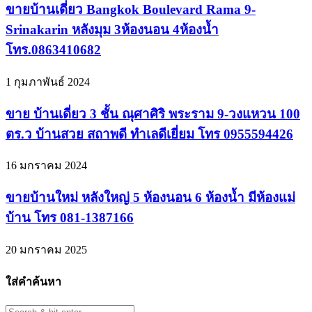
ขายบ้านเดี่ยว Bangkok Boulevard Rama 9-
Srinakarin หลังมุม 3ห้องนอน 4ห้องน้ำ
โทร.0863410682
1 กุมภาพันธ์ 2024
ขาย บ้านเดี่ยว 3 ชั้น ณุศาศิริ พระราม 9-วงแหวน 100
ตร.ว บ้านสวย สถาพดี ทำเลดีเยี่ยม โทร 0955594426
16 มกราคม 2024
ขายบ้านใหม่ หลังใหญ่ 5 ห้องนอน 6 ห้องน้ำ มีห้องแม่
บ้าน โทร 081-1387166
20 มกราคม 2025
ใส่คำค้นหา