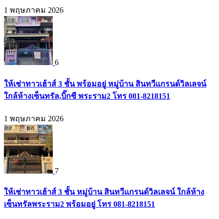
1 พฤษภาคม 2026
6
ให้เช่าทาวเฮ้าส์ 3 ชั้น พร้อมอยู่ หมู่บ้าน สินทวีแกรนด์วิลเลจน์
ใกล้ห้างเซ็นทรัล,บิ๊กซี พระราม2 โทร 081-8218151
1 พฤษภาคม 2026
7
ให้เช่าทาวเฮ้าส์ 3 ชั้น หมู่บ้าน สินทวีแกรนด์วิลเลจน์ ใกล้ห้าง
เซ็นทรัลพระราม2 พร้อมอยู่ โทร 081-8218151