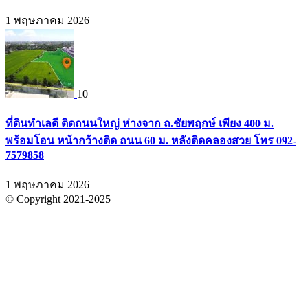
1 พฤษภาคม 2026
10
ที่ดินทำเลดี ติดถนนใหญ่ ห่างจาก ถ.ชัยพฤกษ์ เพียง 400 ม.
พร้อมโอน หน้ากว้างติด ถนน 60 ม. หลังติดคลองสวย โทร 092-
7579858
1 พฤษภาคม 2026
© Copyright 2021-2025