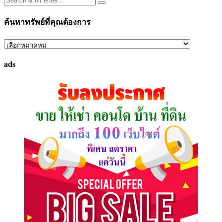
ค้นหาทรัพย์ที่คุณต้องการ
ค้นหา
ทรัพย์
ads
ที่
คุณ
ต้องการ