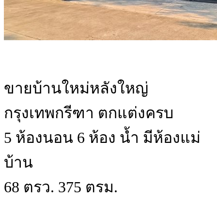
ขายบ้านใหม่หลังใหญ่
กรุงเทพกรีฑา ตกแต่งครบ
5 ห้องนอน 6 ห้อง น้ำ มีห้องแม่
บ้าน
68 ตรว. 375 ตรม.