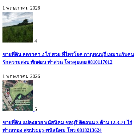
1 พฤษภาคม 2026
4
ขายที่ดิน ลดราคา 2 ไร่ สวย ที่ไทรโยค กาญจนบุรี เหมาะกับคน
รักความสงบ พักผ่อน ทำสวน โทรคุยเลย 0810117012
1 พฤษภาคม 2026
5
ขายที่ดิน แปลงสวย พนัสนิคม ชลบุรี ติดถนน 3 ด้าน 12-3-71 ไร่
ทำเลทอง ศุขประยูร-พนัสนิคม โทร 0818213624