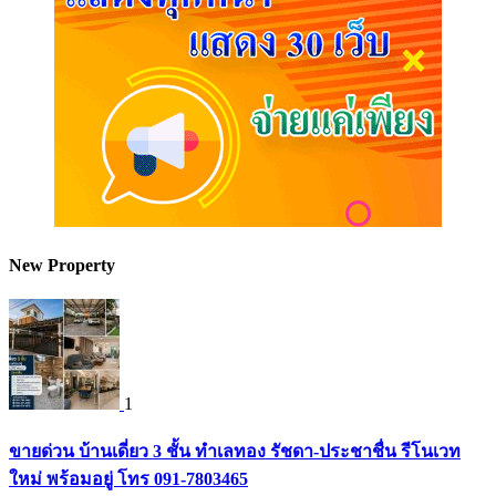
New Property
1
ขายด่วน บ้านเดี่ยว 3 ชั้น ทำเลทอง รัชดา-ประชาชื่น รีโนเวท
ใหม่ พร้อมอยู่ โทร 091-7803465