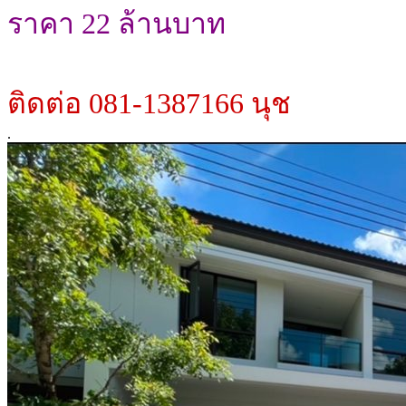
ราคา 22 ล้านบาท
ติดต่อ 081-1387166 นุช
.