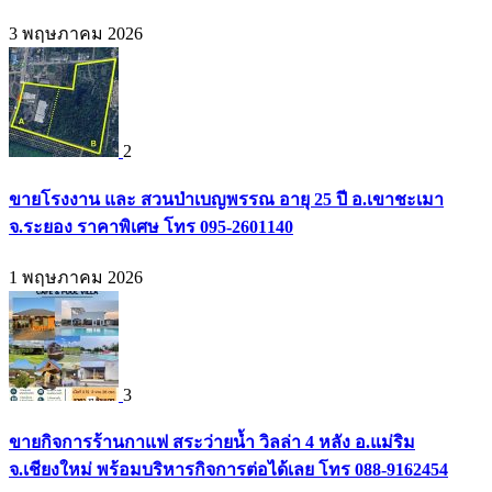
3 พฤษภาคม 2026
2
ขายโรงงาน และ สวนป่าเบญพรรณ อายุ 25 ปี อ.เขาชะเมา
จ.ระยอง ราคาพิเศษ โทร 095-2601140
1 พฤษภาคม 2026
3
ขายกิจการร้านกาแฟ สระว่ายน้ำ วิลล่า 4 หลัง อ.แม่ริม
จ.เชียงใหม่ พร้อมบริหารกิจการต่อได้เลย โทร 088-9162454