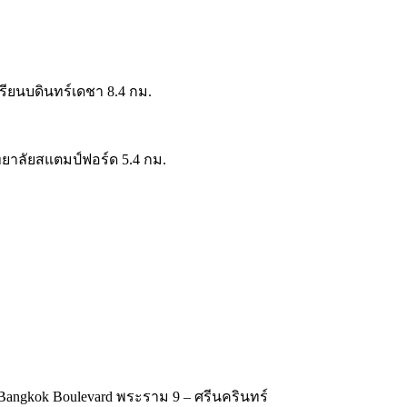
รียนบดินทร์เดชา 8.4 กม.
ทยาลัยสแตมป์ฟอร์ด 5.4 กม.
Bangkok Boulevard พระราม 9 – ศรีนครินทร์