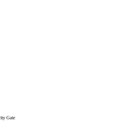
ity Gate