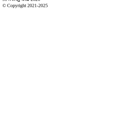
© Copyright 2021-2025