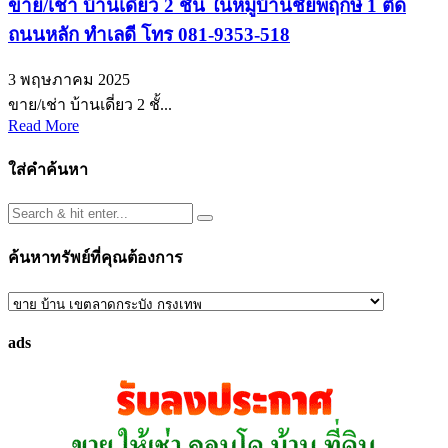
ขาย/เช่า บ้านเดี่ยว 2 ชั้น ในหมู่บ้านชัยพฤกษ์ 1 ติด
ถนนหลัก ทำเลดี โทร 081-9353-518
3 พฤษภาคม 2025
ขาย/เช่า บ้านเดี่ยว 2 ชั้...
Read More
ใส่คำค้นหา
ค้นหาทรัพย์ที่คุณต้องการ
ค้นหา
ทรัพย์
ads
ที่
คุณ
ต้องการ