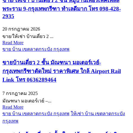
ขาย/ให้เช่า บ้านเดี่ยว 2 ชั้น หมู่บ้านเพอร์เฟคเพลส
พระราม 9-กรุงเทพกรีฑา ทำเลดีมาก โทร 098-428-
2935
20 กรกฎาคม 2026
ขาย/ให้เช่า บ้านเดี่ยว 2 ...
Read More
ขาย บ้าน เขตลาดกระบัง กรุงเทพ
ขายบ้านเดี่ยว 2 ชั้น มัณฑนา มอเตอร์เวย์-
กรุงเทพกรีฑาตัดใหม่ ราคาพิเศษ ใกล้ Airport Rail
Link โทร 0636289464
7 กรกฎาคม 2025
มัณฑนา มอเตอร์เวย์ –...
Read More
ขาย บ้าน เขตลาดกระบัง กรุงเทพ
ให้เช่า บ้าน เขตลาดกระบัง
กรุงเทพ