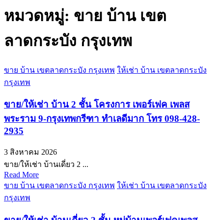
หมวดหมู่:
ขาย บ้าน เขต
ลาดกระบัง กรุงเทพ
ขาย บ้าน เขตลาดกระบัง กรุงเทพ
ให้เช่า บ้าน เขตลาดกระบัง
กรุงเทพ
ขาย/ให้เช่า บ้าน 2 ชั้น โครงการ เพอร์เฟค เพลส
พระราม 9-กรุงเทพกรีฑา ทำเลดีมาก โทร 098-428-
2935
3 สิงหาคม 2026
ขาย/ให้เช่า บ้านเดี่ยว 2 ...
Read More
ขาย บ้าน เขตลาดกระบัง กรุงเทพ
ให้เช่า บ้าน เขตลาดกระบัง
กรุงเทพ