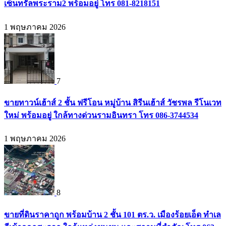
เซ็นทรัลพระราม2 พร้อมอยู่ โทร 081-8218151
1 พฤษภาคม 2026
7
ขายทาวน์เฮ้าส์ 2 ชั้น ฟรีโอน หมู่บ้าน สิรีนเฮ้าส์ วัชรพล รีโนเวท
ใหม่ พร้อมอยู่ ใกล้ทางด่วนรามอินทรา โทร 086-3744534
1 พฤษภาคม 2026
8
ขายที่ดินราคาถูก พร้อมบ้าน 2 ชั้น 101 ตร.ว. เมืองร้อยเอ็ด ทำเล