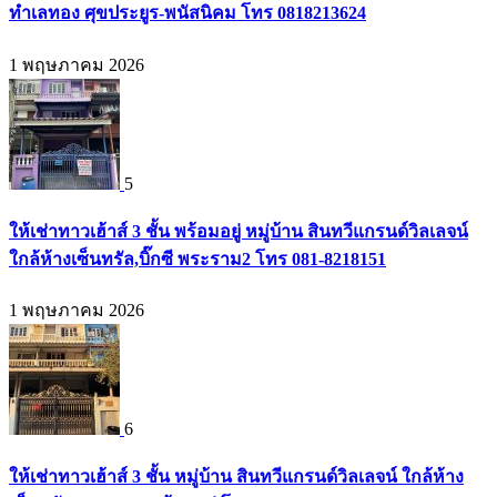
ทำเลทอง ศุขประยูร-พนัสนิคม โทร 0818213624
1 พฤษภาคม 2026
5
ให้เช่าทาวเฮ้าส์ 3 ชั้น พร้อมอยู่ หมู่บ้าน สินทวีแกรนด์วิลเลจน์
ใกล้ห้างเซ็นทรัล,บิ๊กซี พระราม2 โทร 081-8218151
1 พฤษภาคม 2026
6
ให้เช่าทาวเฮ้าส์ 3 ชั้น หมู่บ้าน สินทวีแกรนด์วิลเลจน์ ใกล้ห้าง