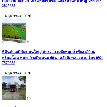
ดีเข้าออกสะดวก ใกล้แหล่งชุมชน และสถานที่สำคัญ โทร 063-
2825635
1 พฤษภาคม 2026
9
ที่ดินทำเลดี ติดถนนใหญ่ ห่างจาก ถ.ชัยพฤกษ์ เพียง 400 ม.
พร้อมโอน หน้ากว้างติด ถนน 60 ม. หลังติดคลองสวย โทร 092-
7579858
1 พฤษภาคม 2026
10