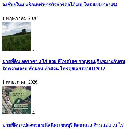
จ.เชียงใหม่ พร้อมบริหารกิจการต่อได้เลย โทร 088-9162454
1 พฤษภาคม 2026
3
ขายที่ดิน ลดราคา 2 ไร่ สวย ที่ไทรโยค กาญจนบุรี เหมาะกับคน
รักความสงบ พักผ่อน ทำสวน โทรคุยเลย 0810117012
1 พฤษภาคม 2026
4
ขายที่ดิน แปลงสวย พนัสนิคม ชลบุรี ติดถนน 3 ด้าน 12-3-71 ไร่