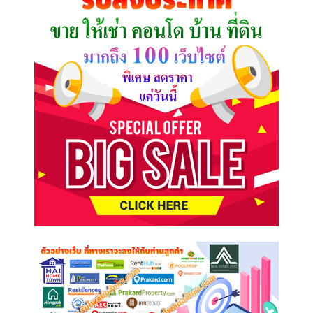
ต้องการ