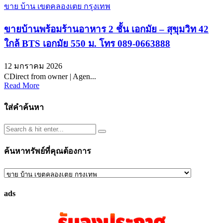
ขาย บ้าน เขตคลองเตย กรุงเทพ
ขายบ้านพร้อมร้านอาหาร 2 ชั้น เอกมัย – สุขุมวิท 42
ใกล้ BTS เอกมัย 550 ม. โทร 089-0663888
12 มกราคม 2026
CDirect from owner | Agen...
Read More
ใส่คำค้นหา
ค้นหาทรัพย์ที่คุณต้องการ
ค้นหา
ทรัพย์
ads
ที่
คุณ