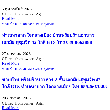
5 กุมภาพันธ์ 2026
CDirect from owner | Agen...
Read More
ขาย บ้าน เขตคลองเตย กรุงเทพ
ทำเลหายาก ใจกลางเมือง บ้านพร้อมร้านอาหาร
เอกมัย-สุขุมวิท 42 ใกล้ BTS โทร 089-0663888
27 มกราคม 2026
CDirect from owner | Agen...
Read More
ขาย บ้าน เขตคลองเตย กรุงเทพ
ขายบ้าน พร้อมร้านอาหาร 2 ชั้น เอกมัย-สุขุมวิท 42
ใกล้ BTS ทำเลหายาก ใจกลางเมือง โทร 089-0663888
20 มกราคม 2026
CDirect from owner | Agen...
Read More