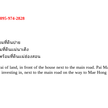
 095-974-2828
มที่ดินปาย
ที่ดินแม่นาเติง
ร้อมที่ดินแม่ฮ่องสอน
i of land, in front of the house next to the main road. Pai M
 investing in, next to the main road on the way to Mae Hong 