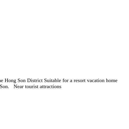
ae Hong Son District Suitable for a resort vacation home
Son. Near tourist attractions