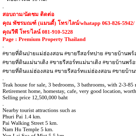
.
สอบถาม/นัดชม ติดต่อ
คุณ พัชรมณฑ์ (แมนดี้) โทร/ไลน์/whatapp 063-826-5942/
คุณวีพี โทร/ไลน์ 081-910-5228
Page : Premium Property Thailand
.
#ขายที่ดินปายแม่ฮ่องสอน #ขายรีสอร์ทปาย #ขายบ้านพร้อ
#ขายที่ดินแม่นาเติง #ขายรีสอร์ทแม่นาเติง #ขายบ้านพร้อม
#ขายที่ดินแม่ฮ่องสอน #ขายรีสอร์ทแม่ฮ่องสอน #ขายบ้านพ
.
Teak house for sale, 3 bedrooms, 3 bathrooms, with 2-3-85 ra
Retirement home, homestay, cafe, very good location, worth
Selling price 12,500,000 baht
.
Nearby tourist attractions such as
Phuri Pai 1.4 km.
Pai Walking Street 5 km.
Nam Hu Temple 5 km.
Yun Lai Sea of Mist 5.5 km.