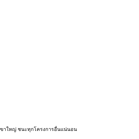
วในเขาใหญ่ ชนะทุกโครงการอื่นแน่นอน