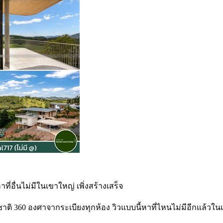
ี่อื่นไม่มีในเขาใหญ่ เพิ่งสร้างเสร็จ
รมชาติ 360 องศาจากระเบียงทุกห้อง วิวแบบนี้หาที่ไหนไม่มีอีกแล้