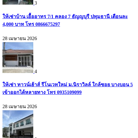
3
ให้เช่าบ้าน เอื้ออาทร 7/1 คลอง 7 ธัญญบุรี ปทุมธานี เดือนละ
4,000 บาท โทร 0866675297
28 เมษายน 2026
4
ให้เช่า ทาวน์เฮ้าส์ รีโนเวทใหม่ ม.นิราวิลล์ ใกล้ซอย บางบอน 5
เข้าออกได้หลายทาง โทร 0935109099
28 เมษายน 2026