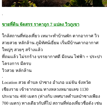
.
ขายที่ดิน จัดสรร ราคาถูก 7 แปลง วิวภูเขา
ใกล้สถานที่ท่องเที่ยว เหมาะทำบ้านพัก ตากอากาศ วิว
สวยสวย หลักล้าน ภูมิทัศน์เยี่ยม เริ่มมีบ้านตากอากาศ
ใหญ่ๆ สวยๆ สร้างแล้ว
ที่ถมแล้ว ไม่รกร้าง บรรยากาศดี มีถนน ไฟฟ้า + ประปา
โครงการ มีครบ
วิวสวย หลักล้าน
.
Location สวย ตำบล ป่าซาง อำเภอ แม่จัน จังหวัด
เชียงราย เข้าจากถนน ทางหลวงหมายเลข 1130
ประมาณ 400 เมตร (ห่างกับ เทศบาลตำบลป่าซางเพียง
700 เมตร) ทางเดียวกับที่ไป สถานที่ท่องเที่ยวชื่อดัง เช่น