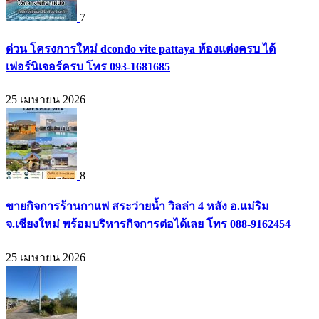
7
ด่วน โครงการใหม่ dcondo vite pattaya ห้องแต่งครบ ได้
เฟอร์นิเจอร์ครบ โทร 093-1681685
25 เมษายน 2026
8
ขายกิจการร้านกาแฟ สระว่ายน้ำ วิลล่า 4 หลัง อ.แม่ริม
จ.เชียงใหม่ พร้อมบริหารกิจการต่อได้เลย โทร 088-9162454
25 เมษายน 2026