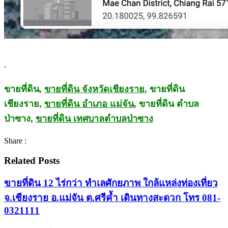
.
ขายที่ดิน,
ขายที่ดิน จังหวัดเชียงราย
, ขายที่ดิน
เชียงราย,
ขายที่ดิน อำเภอ แม่จัน
, ขายที่ดิน ตำบล
ป่าซาง,
ขายที่ดิน เทศบาลตำบลป่าซาง
Share :
Related Posts
ขายที่ดิน 12 ไร่กว่า ทำเลศักยภาพ ใกล้แหล่งท่องเที่ยว
จ.เชียงราย อ.แม่จัน ต.ศรีค้ำ เดินทางสะดวก โทร 081-
0321111