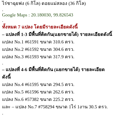
ไร่ชาฉุยฟง (6 กิโล) ดอยแม่สลอง (36 กิโล)
.
Google Maps : 20.180030, 99.826543
.
ทั้งหมด 7 แปลง โดยมีรายละเอียดดังนี้
– แปลงที่ 1-3 มีพื้นที่ติดกัน(แยกขายได้) รายละเอียดดังนี้
แปลง No.1 #61591 ขนาด 310.6 ตรว.
แปลง No.2 #61592 ขนาด 304.6 ตรว.
แปลง No.3 #61593 ขนาด 317.9 ตรว.
.
– แปลงที่ 4-6 มีพื้นที่ติดกัน (แยกขายได้) รายละเอียด
ดังนี้
แปลง No.4 #61595 ขนาด 294.5 ตรว.
แปลง No.5 #61596 ขนาด 262.6 ตรว.
แปลง No.6 #57382 ขนาด 225.2 ตรว.
และ – แปลง No.7 #758294 ขนาด 1ไร่ 1งาน 30.5 ตรว.
.