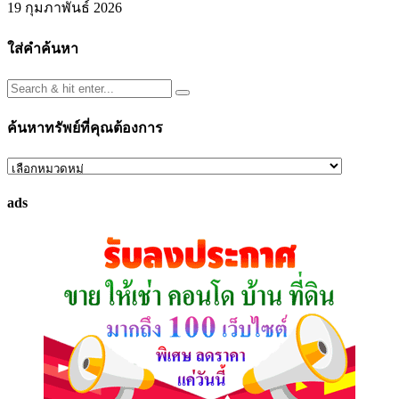
19 กุมภาพันธ์ 2026
ใส่คำค้นหา
ค้นหาทรัพย์ที่คุณต้องการ
ค้นหา
ทรัพย์
ads
ที่
คุณ
ต้องการ