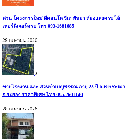
1
ด่วน โครงการใหม่ ดีคอนโด วีเต พัทยา ห้องแต่งครบ ได้
เฟอร์นิเจอร์ครบ โทร 093-1681685
29 เมษายน 2026
2
ขายโรงงาน และ สวนป่าเบญพรรณ อายุ 25 ปี อ.เขาชะเมา
จ.ระยอง ราคาพิเศษ โทร 095-2601140
28 เมษายน 2026