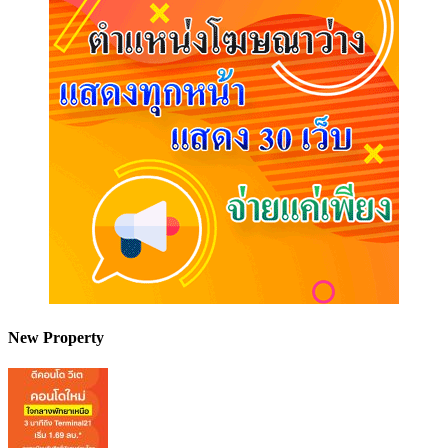
New Property