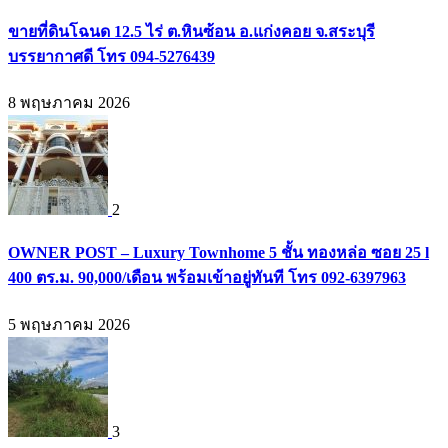
ขายที่ดินโฉนด 12.5 ไร่ ต.หินซ้อน อ.แก่งคอย จ.สระบุรี
บรรยากาศดี โทร 094-5276439
8 พฤษภาคม 2026
2
OWNER POST – Luxury Townhome 5 ชั้น ทองหล่อ ซอย 25 l
400 ตร.ม. 90,000/เดือน พร้อมเข้าอยู่ทันที โทร 092-6397963
5 พฤษภาคม 2026
3