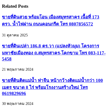
Related Posts
ขายที่ดินสวย พร้อมโอน เมืองสมุทรสาคร เนื้อที่ 173
ตรว. น้ำไฟผ่าน ถนนคอนกรีต โทร 0807856572
31 ตุลาคม 2025
ขายที่ดินเปล่า 186.8 ตร.วา (แปลงหัวมุม) โครงการ
มหาชัยเมืองทอง ถ.สมุทรสาคร-โคกขาม โทร 083-117-
5458
21 พฤษภาคม 2024
ขายที่ดินติดแม่น้ำ ท่าจีน หน้ากว้างติดแม่น้ำกว่า 100
เมตร ขนาด 8 ไร่ พร้อมโรงงานสร้างใหม่ โทร
0619829696
30 พฤษภาคม 2024