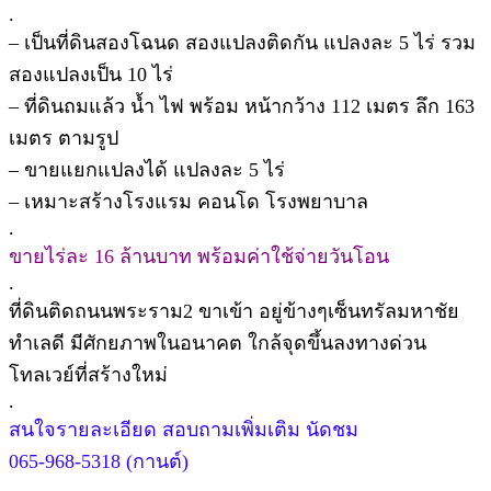
.
– เป็นที่ดินสองโฉนด สองแปลงติดกัน แปลงละ 5 ไร่ รวม
สองแปลงเป็น 10 ไร่
– ที่ดินถมแล้ว น้ำ ไฟ พร้อม หน้ากว้าง 112 เมตร ลึก 163
เมตร ตามรูป
– ขายแยกแปลงได้ แปลงละ 5 ไร่
– เหมาะสร้างโรงแรม คอนโด โรงพยาบาล
.
ขายไร่ละ 16 ล้านบาท พร้อมค่าใช้จ่ายวันโอน
.
ที่ดินติดถนนพระราม2 ขาเข้า อยู่ข้างๆเซ็นทรัลมหาชัย
ทำเลดี มีศักยภาพในอนาคต ใกล้จุดขึ้นลงทางด่วน
โทลเวย์ที่สร้างใหม่
.
สนใจรายละเอียด สอบถามเพิ่มเติม นัดชม
065-968-5318 (กานต์)
.