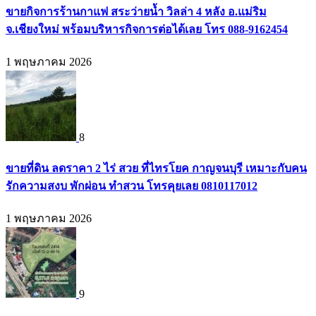
ขายกิจการร้านกาแฟ สระว่ายน้ำ วิลล่า 4 หลัง อ.แม่ริม
จ.เชียงใหม่ พร้อมบริหารกิจการต่อได้เลย โทร 088-9162454
1 พฤษภาคม 2026
8
ขายที่ดิน ลดราคา 2 ไร่ สวย ที่ไทรโยค กาญจนบุรี เหมาะกับคน
รักความสงบ พักผ่อน ทำสวน โทรคุยเลย 0810117012
1 พฤษภาคม 2026
9