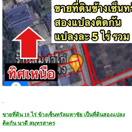
.
ขายที่ดิน 10 ไร่ ข้างเซ็นทรัลมหาชัย เป็นที่ดินสองแปลง
ติดกัน นาดี สมุทรสาคร