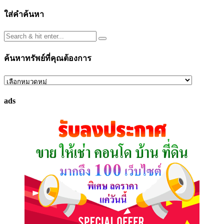
ใส่คำค้นหา
ค้นหาทรัพย์ที่คุณต้องการ
ค้นหา
ทรัพย์
ads
ที่
คุณ
ต้องการ