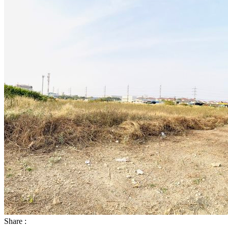
Share :