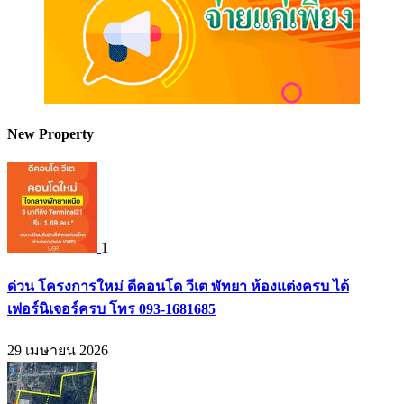
New Property
1
ด่วน โครงการใหม่ ดีคอนโด วีเต พัทยา ห้องแต่งครบ ได้
เฟอร์นิเจอร์ครบ โทร 093-1681685
29 เมษายน 2026