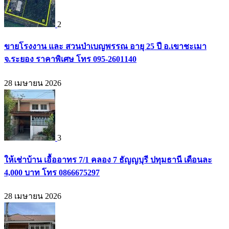
2
ขายโรงงาน และ สวนป่าเบญพรรณ อายุ 25 ปี อ.เขาชะเมา
จ.ระยอง ราคาพิเศษ โทร 095-2601140
28 เมษายน 2026
3
ให้เช่าบ้าน เอื้ออาทร 7/1 คลอง 7 ธัญญบุรี ปทุมธานี เดือนละ
4,000 บาท โทร 0866675297
28 เมษายน 2026