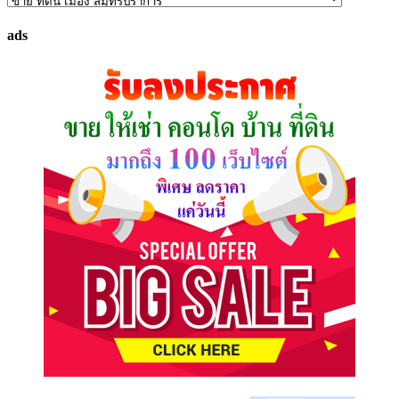
ค้นหา
ทรัพย์
ads
ที่
คุณ
ต้องการ