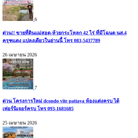
6
ด่วน!! ขายที่ดินแม่สอด-ห้วยกระโหลก 42 ไร่ ที่มีโฉนด นส.4
ครุฑแดง แปลงเดียวในย่านนี้ โทร 083-5437789
26 เมษายน 2026
7
ด่วน โครงการใหม่ dcondo vite pattaya ห้องแต่งครบ ได้
เฟอร์นิเจอร์ครบ โทร 093-1681685
25 เมษายน 2026