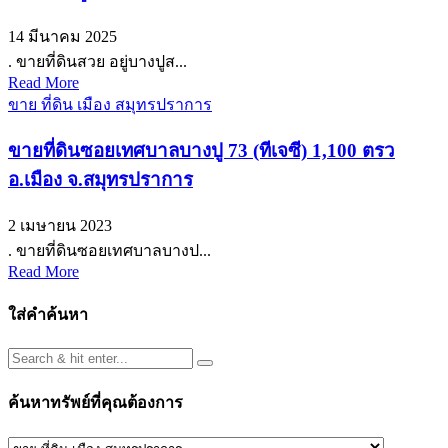
14 มีนาคม 2025
. ขายที่ดินสวย อยู่บางปูส...
Read More
ขาย ที่ดิน เมือง สมุทรปราการ
ขายที่ดินซอยเทศบาลบางปู 73 (ทีเจซี) 1,100 ตรว
อ.เมือง จ.สมุทรปราการ
2 เมษายน 2023
. ‭ขายที่ดินซอยเทศบาลบางป...
Read More
ใส่คำค้นหา
ค้นหาทรัพย์ที่คุณต้องการ