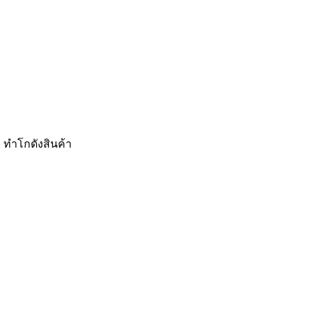
 ทำโกดังสินค้า