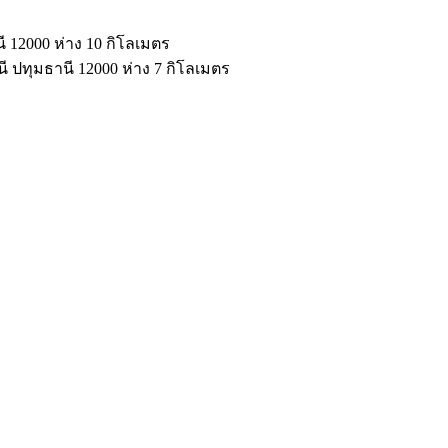
ี 12000 ห่าง 10 กิโลเมตร
ี ปทุมธานี 12000 ห่าง 7 กิโลเมตร