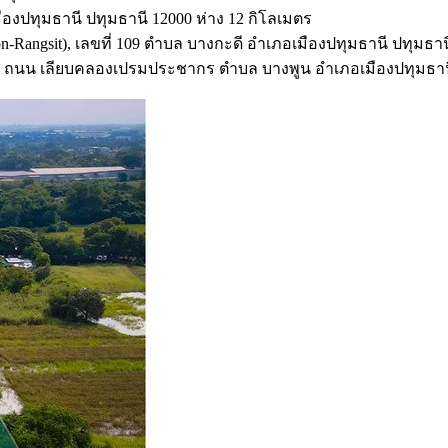
องปทุมธานี ปทุมธานี 12000 ห่าง 12 กิโลเมตร
n-Rangsit), เลขที่ 109 ตำบล บางกะดี อำเภอเมืองปทุมธานี ปทุมธาน
่ที่ 2 ถนน เลียบคลองเปรมประชากร ตำบล บางพูน อำเภอเมืองปทุมธาน