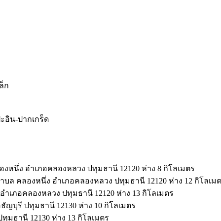
ล็ก
ะอิน-ปากเกร็ด
ลองหนึ่ง อำเภอคลองหลวง ปทุมธานี 12120 ห่าง 8 กิโลเมตร
ตำบล คลองหนึ่ง อำเภอคลองหลวง ปทุมธานี 12120 ห่าง 12 กิโลเม
่ง อำเภอคลองหลวง ปทุมธานี 12120 ห่าง 13 กิโลเมตร
ธัญบุรี ปทุมธานี 12130 ห่าง 10 กิโลเมตร
 ปทุมธานี 12130 ห่าง 13 กิโลเมตร