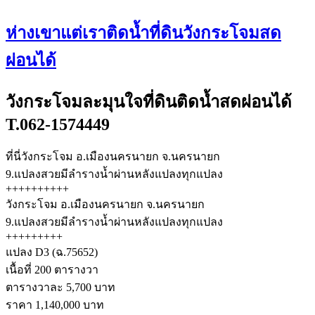
ห่างเขาแต่เราติดน้ำที่ดินวังกระโจมสด
ผ่อนได้
วังกระโจมละมุนใจที่ดินติดน้ำสดผ่อนได้
T.062-1574449
ที่นี่วังกระโจม อ.เมืองนครนายก จ.นครนายก
9.แปลงสวยมีลำรางน้ำผ่านหลังแปลงทุกแปลง
++++++++++
วังกระโจม อ.เมืองนครนายก จ.นครนายก
9.แปลงสวยมีลำรางน้ำผ่านหลังแปลงทุกแปลง
+++++++++
แปลง D3 (ฉ.75652)
เนื้อที่ 200 ตารางวา
ตารางวาละ 5,700 บาท
ราคา 1,140,000 บาท