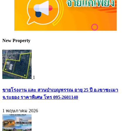
New Property
1
ขายโรงงาน และ สวนป่าเบญพรรณ อายุ 25 ปี อ.เขาชะเมา
จ.ระยอง ราคาพิเศษ โทร 095-2601140
1 พฤษภาคม 2026