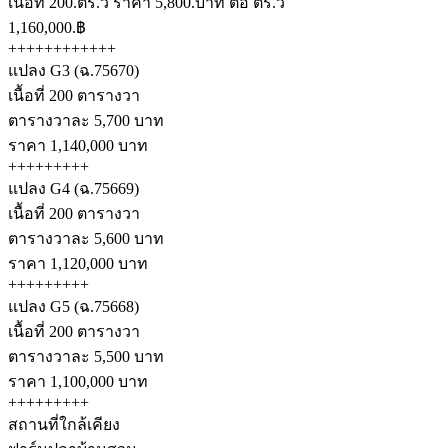
เนื้อที่ 200.ตร.ว ราคา 5,800.บาท ต่อ ตร.ว
1,160,000.฿
++++++++++++
แปลง G3 (ฉ.75670)
เนื้อที่ 200 ตารางวา
ตารางวาละ 5,700 บาท
ราคา 1,140,000 บาท
+++++++++
แปลง G4 (ฉ.75669)
เนื้อที่ 200 ตารางวา
ตารางวาละ 5,600 บาท
ราคา 1,120,000 บาท
+++++++++
แปลง G5 (ฉ.75668)
เนื้อที่ 200 ตารางวา
ตารางวาละ 5,500 บาท
ราคา 1,100,000 บาท
+++++++++
สถานที่ใกล้เคียง