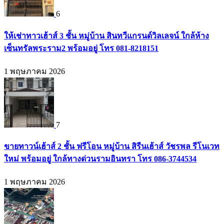
6
ให้เช่าทาวเฮ้าส์ 3 ชั้น หมู่บ้าน สินทวีแกรนด์วิลเลจน์ ใกล้ห้าง
เซ็นทรัลพระราม2 พร้อมอยู่ โทร 081-8218151
1 พฤษภาคม 2026
7
ขายทาวน์เฮ้าส์ 2 ชั้น ฟรีโอน หมู่บ้าน สิรีนเฮ้าส์ วัชรพล รีโนเวท
ใหม่ พร้อมอยู่ ใกล้ทางด่วนรามอินทรา โทร 086-3744534
1 พฤษภาคม 2026