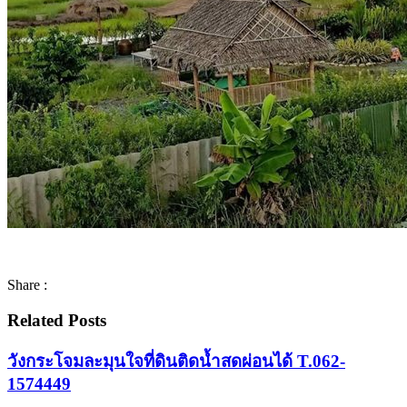
Share :
Related Posts
วังกระโจมละมุนใจที่ดินติดน้ำสดผ่อนได้ T.062-
1574449