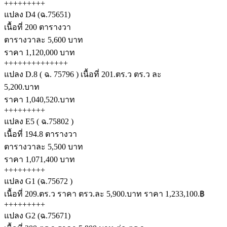
+++++++++
แปลง D4 (ฉ.75651)
เนื้อที่ 200 ตารางวา
ตารางวาละ 5,600 บาท
ราคา 1,120,000 บาท
++++++++++++++
แปลง D.8 ( ฉ. 75796 ) เนื้อที่ 201.ตร.ว ตร.ว ละ
5,200.บาท
ราคา 1,040,520.บาท
+++++++++
แปลง E5 ( ฉ.75802 )
เนื้อที่ 194.8 ตารางวา
ตารางวาละ 5,500 บาท
ราคา 1,071,400 บาท
+++++++++
แปลง G1 (ฉ.75672 )
เนื้อที่ 209.ตร.ว ราคา ตรว.ละ 5,900.บาท ราคา 1,233,100.฿
+++++++++
แปลง G2 (ฉ.75671)