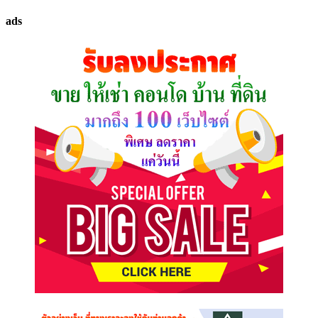
ทรัพย์
ads
ที่
คุณ
ต้องการ