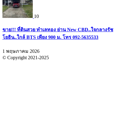
10
ขาย!!! ที่ดินสวย ทำเลทอง ย่าน New CBD..ใจกลางรัช
โยธิน..ใกล้ BTS เพียง 900 ม. โทร 092-5635533
1 พฤษภาคม 2026
© Copyright 2021-2025