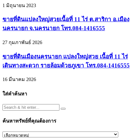
1 มิถุนายน 2023
ขายที่ดินแปลงใหญ่สวยเนื้อที่ 11 ไร่ ต.สาริกา อ.เมือง
นครนายก จ.นครนายก โทร.084-1416555
27 กุมภาพันธ์ 2026
ขายที่ดินเมืองนครนายก แปลงใหญ่สวย เนื้อที่ 11 ไร่
เดินทางสะดวก รายล้อมด้วยภูเขา โทร.084-1416555
16 มีนาคม 2026
ใส่คำค้นหา
ค้นหาทรัพย์ที่คุณต้องการ
ค้นหา