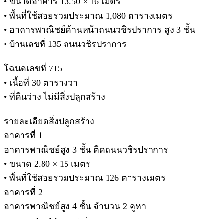
• ขนาดอาคาร 13.50 × 16 เมตร
• พื้นที่ใช้สอยรวมประมาณ 1,080 ตารางเมตร
• อาคารพาณิชย์ด้านหน้าถนนวชิรปราการ สูง 3 ชั้น
• บ้านเลขที่ 135 ถนนวชิรปราการ
โฉนดเลขที่ 715
• เนื้อที่ 30 ตารางวา
• ที่ดินว่าง ไม่มีสิ่งปลูกสร้าง
รายละเอียดสิ่งปลูกสร้าง
อาคารที่ 1
อาคารพาณิชย์สูง 3 ชั้น ติดถนนวชิรปราการ
• ขนาด 2.80 × 15 เมตร
• พื้นที่ใช้สอยรวมประมาณ 126 ตารางเมตร
อาคารที่ 2
อาคารพาณิชย์สูง 4 ชั้น จำนวน 2 คูหา