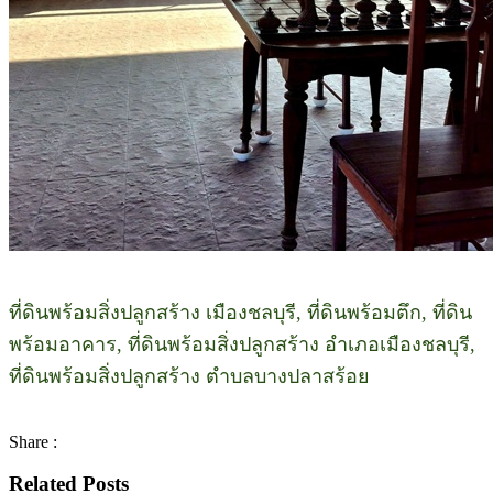
ที่ดินพร้อมสิ่งปลูกสร้าง เมืองชลบุรี, ที่ดินพร้อมตึก, ที่ดิน
พร้อมอาคาร, ที่ดินพร้อมสิ่งปลูกสร้าง อำเภอเมืองชลบุรี,
ที่ดินพร้อมสิ่งปลูกสร้าง ตำบลบางปลาสร้อย
Share :
Related Posts