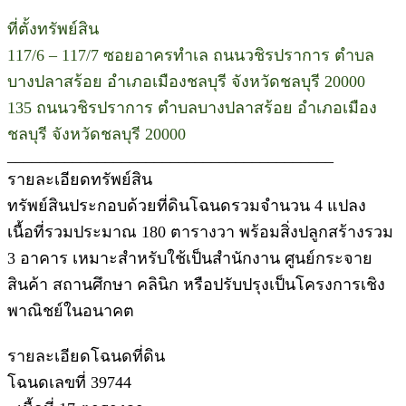
ที่ตั้งทรัพย์สิน
117/6 – 117/7 ซอยอาครทำเล ถนนวชิรปราการ ตำบล
บางปลาสร้อย อำเภอเมืองชลบุรี จังหวัดชลบุรี 20000
135 ถนนวชิรปราการ ตำบลบางปลาสร้อย อำเภอเมือง
ชลบุรี จังหวัดชลบุรี 20000
________________________________________
รายละเอียดทรัพย์สิน
ทรัพย์สินประกอบด้วยที่ดินโฉนดรวมจำนวน 4 แปลง
เนื้อที่รวมประมาณ 180 ตารางวา พร้อมสิ่งปลูกสร้างรวม
3 อาคาร เหมาะสำหรับใช้เป็นสำนักงาน ศูนย์กระจาย
สินค้า สถานศึกษา คลินิก หรือปรับปรุงเป็นโครงการเชิง
พาณิชย์ในอนาคต
รายละเอียดโฉนดที่ดิน
โฉนดเลขที่ 39744