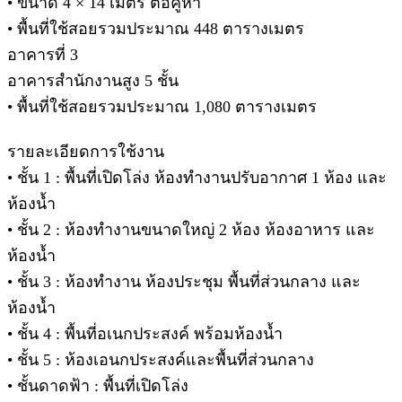
• ขนาด 4 × 14 เมตร ต่อคูหา
• พื้นที่ใช้สอยรวมประมาณ 448 ตารางเมตร
อาคารที่ 3
อาคารสำนักงานสูง 5 ชั้น
• พื้นที่ใช้สอยรวมประมาณ 1,080 ตารางเมตร
รายละเอียดการใช้งาน
• ชั้น 1 : พื้นที่เปิดโล่ง ห้องทำงานปรับอากาศ 1 ห้อง และ
ห้องน้ำ
• ชั้น 2 : ห้องทำงานขนาดใหญ่ 2 ห้อง ห้องอาหาร และ
ห้องน้ำ
• ชั้น 3 : ห้องทำงาน ห้องประชุม พื้นที่ส่วนกลาง และ
ห้องน้ำ
• ชั้น 4 : พื้นที่อเนกประสงค์ พร้อมห้องน้ำ
• ชั้น 5 : ห้องเอนกประสงค์และพื้นที่ส่วนกลาง
• ชั้นดาดฟ้า : พื้นที่เปิดโล่ง