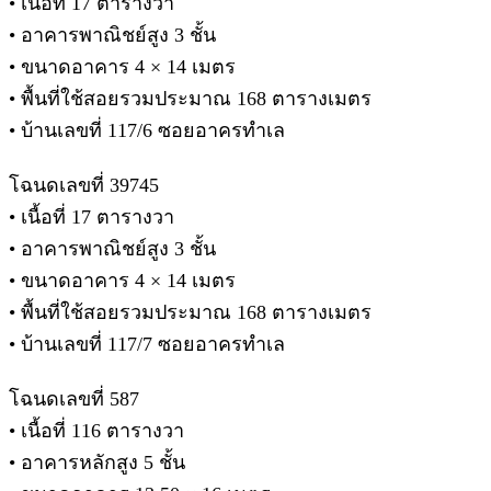
• เนื้อที่ 17 ตารางวา
• อาคารพาณิชย์สูง 3 ชั้น
• ขนาดอาคาร 4 × 14 เมตร
• พื้นที่ใช้สอยรวมประมาณ 168 ตารางเมตร
• บ้านเลขที่ 117/6 ซอยอาครทำเล
โฉนดเลขที่ 39745
• เนื้อที่ 17 ตารางวา
• อาคารพาณิชย์สูง 3 ชั้น
• ขนาดอาคาร 4 × 14 เมตร
• พื้นที่ใช้สอยรวมประมาณ 168 ตารางเมตร
• บ้านเลขที่ 117/7 ซอยอาครทำเล
โฉนดเลขที่ 587
• เนื้อที่ 116 ตารางวา
• อาคารหลักสูง 5 ชั้น