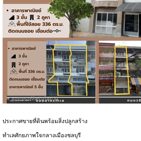
ประกาศขายที่ดินพร้อมสิ่งปลูกสร้าง
ทำเลศักยภาพใจกลางเมืองชลบุรี