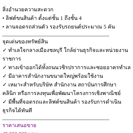
สิ่งอำนวยความสะดวก
• ลิฟต์ขนสินค้า ตั้งแต่ชั้น 1 ถึงชั้น 4
• ลานจอดรถส่วนตัว รองรับรถยนต์ประมาณ 5 คัน
________________________________________
จุดเด่นของทรัพย์สิน
✓ ทำเลใจกลางเมืองชลบุรี ใกล้ย่านธุรกิจและหน่วยงาน
ราชการ
✓ ทางเข้าออกได้ทั้งถนนวชิรปราการและซอยอาครทำเล
✓ มีอาคารสำนักงานขนาดใหญ่พร้อมใช้งาน
✓ เหมาะสำหรับบริษัท สำนักงาน สถาบันการศึกษา
คลินิก หรือการลงทุนเพื่อพัฒนาโครงการเชิงพาณิชย์
✓ มีพื้นที่จอดรถและลิฟต์ขนสินค้า รองรับการดำเนิน
ธุรกิจได้ทันที
________________________________________
ราคาเสนอขาย