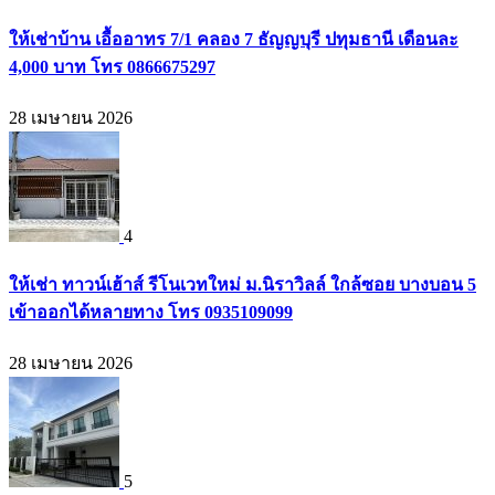
ให้เช่าบ้าน เอื้ออาทร 7/1 คลอง 7 ธัญญบุรี ปทุมธานี เดือนละ
4,000 บาท โทร 0866675297
28 เมษายน 2026
4
ให้เช่า ทาวน์เฮ้าส์ รีโนเวทใหม่ ม.นิราวิลล์ ใกล้ซอย บางบอน 5
เข้าออกได้หลายทาง โทร 0935109099
28 เมษายน 2026
5