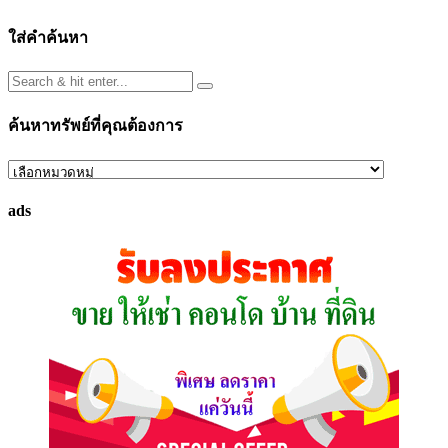
ใส่คำค้นหา
ค้นหาทรัพย์ที่คุณต้องการ
ค้นหา
ทรัพย์
ads
ที่
คุณ
ต้องการ