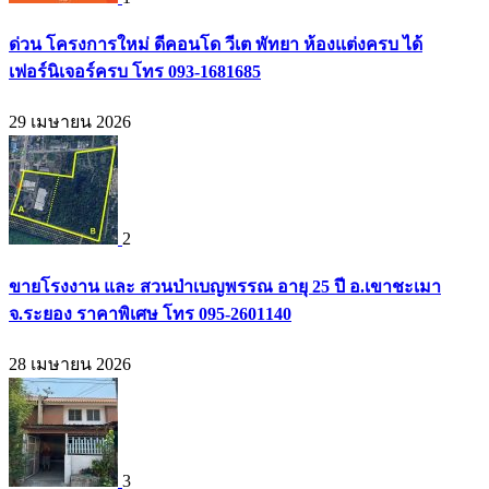
ด่วน โครงการใหม่ ดีคอนโด วีเต พัทยา ห้องแต่งครบ ได้
เฟอร์นิเจอร์ครบ โทร 093-1681685
29 เมษายน 2026
2
ขายโรงงาน และ สวนป่าเบญพรรณ อายุ 25 ปี อ.เขาชะเมา
จ.ระยอง ราคาพิเศษ โทร 095-2601140
28 เมษายน 2026
3