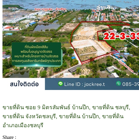
ขายที่ดิน ซอย 9 มิตรสัมพันธ์ บ้านปึก, ขายที่ดิน ชลบุรี,
ขายที่ดิน จังหวัดชลบุรี, ขายที่ดิน บ้านปึก, ขายที่ดิน
อำเภอเมืองชลบุรี
Share :