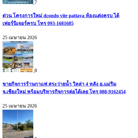
7
ด่วน โครงการใหม่ dcondo vite pattaya ห้องแต่งครบ ได้
เฟอร์นิเจอร์ครบ โทร 093-1681685
25 เมษายน 2026
8
ขายกิจการร้านกาแฟ สระว่ายน้ำ วิลล่า 4 หลัง อ.แม่ริม
จ.เชียงใหม่ พร้อมบริหารกิจการต่อได้เลย โทร 088-9162454
25 เมษายน 2026