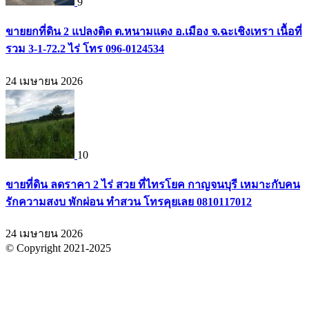
9
ขายยกที่ดิน 2 แปลงติด ต.หนามแดง อ.เมือง จ.ฉะเชิงเทรา เนื้อที่
รวม 3-1-72.2 ไร่ โทร 096-0124534
24 เมษายน 2026
10
ขายที่ดิน ลดราคา 2 ไร่ สวย ที่ไทรโยค กาญจนบุรี เหมาะกับคน
รักความสงบ พักผ่อน ทำสวน โทรคุยเลย 0810117012
24 เมษายน 2026
© Copyright 2021-2025