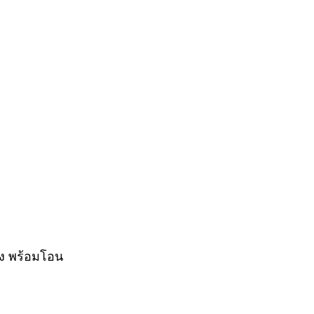
อง พร้อมโอน