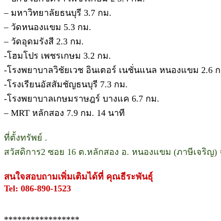
– มหาวิทยาลัยธนบุรี 3.7 กม.
– วัดหนองแขม 5.3 กม.
– วัดอุดมรังสี 2.3 กม.
-โฮมโปร เพชรเกษม 3.2 กม.
-โรงพยาบาลวิชัยเวช อินเตอร์ เนชั่นแนล หนองแขม 2.6 ก
-โรงเรียนอัสสัมชัญธนบุรี 7.3 กม.
-โรงพยาบาลเกษมราษฎร์ บางแค 6.7 กม.
– MRT หลักสอง 7.9 กม. 14 นาที
ที่ตั้งทรัพย์ .
สวัสดิการ2 ซอย 16 ต.หลักสอง อ. หนองแขม (ภาษีเจริญ
สนใจสอบถามเพิ่มเติมได้ที่ คุณธีระพันธุ์
Tel: 086-890-1523
*****************