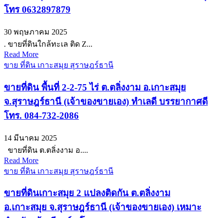
โทร 0632897879
30 พฤษภาคม 2025
. ขายที่ดินใกล้ทะเล ติด Z...
Read More
ขาย ที่ดิน เกาะสมุย สุราษฎร์ธานี
ขายที่ดิน พื้นที่ 2-2-75 ไร่ ต.ตลิ่งงาม อ.เกาะสมุย
จ.สุราษฎร์ธานี (เจ้าของขายเอง) ทำเลดี บรรยากาศดี
โทร. 084-732-2086
14 มีนาคม 2025
ขายที่ดิน ต.ตลิ่งงาม อ....
Read More
ขาย ที่ดิน เกาะสมุย สุราษฎร์ธานี
ขายที่ดินเกาะสมุย 2 แปลงติดกัน ต.ตลิ่งงาม
อ.เกาะสมุย จ.สุราษฎร์ธานี (เจ้าของขายเอง) เหมาะ