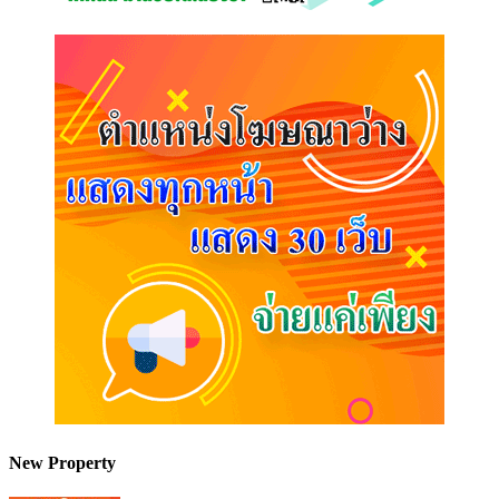
New Property