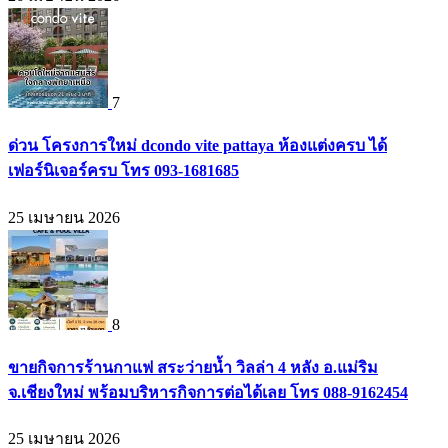
7
ด่วน โครงการใหม่ dcondo vite pattaya ห้องแต่งครบ ได้
เฟอร์นิเจอร์ครบ โทร 093-1681685
25 เมษายน 2026
8
ขายกิจการร้านกาแฟ สระว่ายน้ำ วิลล่า 4 หลัง อ.แม่ริม
จ.เชียงใหม่ พร้อมบริหารกิจการต่อได้เลย โทร 088-9162454
25 เมษายน 2026