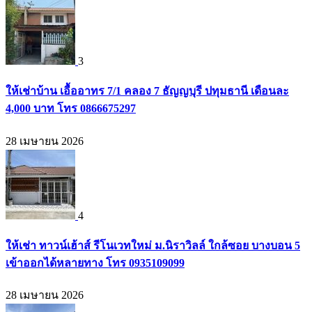
3
ให้เช่าบ้าน เอื้ออาทร 7/1 คลอง 7 ธัญญบุรี ปทุมธานี เดือนละ
4,000 บาท โทร 0866675297
28 เมษายน 2026
4
ให้เช่า ทาวน์เฮ้าส์ รีโนเวทใหม่ ม.นิราวิลล์ ใกล้ซอย บางบอน 5
เข้าออกได้หลายทาง โทร 0935109099
28 เมษายน 2026