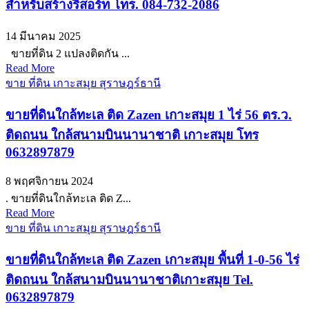
สำหรับสร้างรีสอร์ท โทร. 084-732-2086
14 มีนาคม 2025
ขายที่ดิน 2 แปลงติดกัน ...
Read More
ขาย ที่ดิน เกาะสมุย สุราษฎร์ธานี
ขายที่ดินใกล้ทะเล ติด Zazen เกาะสมุย 1 ไร่ 56 ตร.ว.
ติดถนน ใกล้สนามบินนานาชาติ เกาะสมุย โทร
0632897879
8 พฤศจิกายน 2024
. ขายที่ดินใกล้ทะเล ติด Z...
Read More
ขาย ที่ดิน เกาะสมุย สุราษฎร์ธานี
ขายที่ดินใกล้ทะเล ติด Zazen เกาะสมุย พื้นที่ 1-0-56 ไร่
ติดถนน ใกล้สนามบินนานาชาติเกาะสมุย Tel.
0632897879