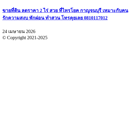
ขายที่ดิน ลดราคา 2 ไร่ สวย ที่ไทรโยค กาญจนบุรี เหมาะกับคน
รักความสงบ พักผ่อน ทำสวน โทรคุยเลย 0810117012
24 เมษายน 2026
© Copyright 2021-2025