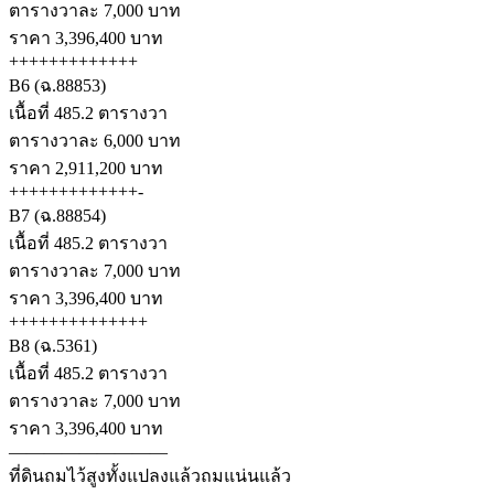
ตารางวาละ 7,000 บาท
ราคา 3,396,400 บาท
+++++++++++++
B6 (ฉ.88853)
เนื้อที่ 485.2 ตารางวา
ตารางวาละ 6,000 บาท
ราคา 2,911,200 บาท
+++++++++++++-
B7 (ฉ.88854)
เนื้อที่ 485.2 ตารางวา
ตารางวาละ 7,000 บาท
ราคา 3,396,400 บาท
++++++++++++++
B8 (ฉ.5361)
เนื้อที่ 485.2 ตารางวา
ตารางวาละ 7,000 บาท
ราคา 3,396,400 บาท
—————————
ที่ดินถมไว้สูงทั้งแปลงแล้วถมแน่นแล้ว