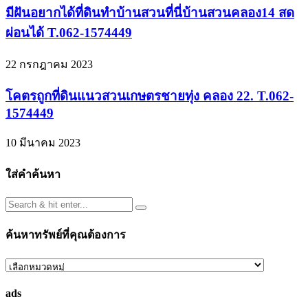
มีฝันอยากได้ที่ดินทำบ้านสวนที่นี่บ้านสวนคลอง14 สด
ผ่อนได้ T.062-1574449
22 กรกฎาคม 2023
โคตรถูกที่ดินแนวสวนเกษตรชายทุ่ง คลอง 22. T.062-
1574449
10 มีนาคม 2023
ใส่คำค้นหา
ค้นหาทรัพย์ที่คุณต้องการ
ค้นหา
ทรัพย์
ads
ที่