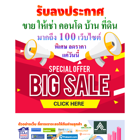
คุณ
ต้องการ