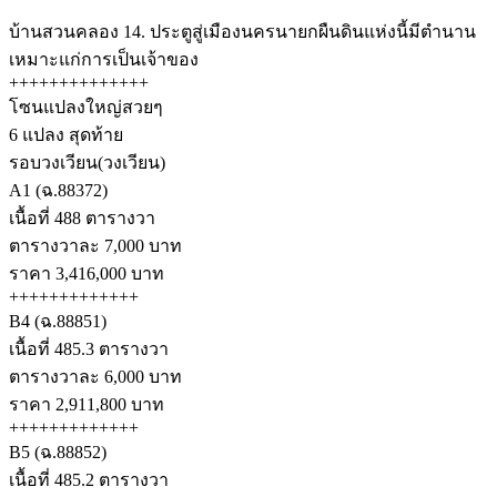
บ้านสวนคลอง 14. ประตูสู่เมืองนครนายกผืนดินแห่งนี้มีตำนาน
เหมาะแก่การเป็นเจ้าของ
++++++++++++++
โซนแปลงใหญ่สวยๆ
6 แปลง สุดท้าย
รอบวงเวียน(วงเวียน)
A1 (ฉ.88372)
เนื้อที่ 488 ตารางวา
ตารางวาละ 7,000 บาท
ราคา 3,416,000 บาท
+++++++++++++
B4 (ฉ.88851)
เนื้อที่ 485.3 ตารางวา
ตารางวาละ 6,000 บาท
ราคา 2,911,800 บาท
+++++++++++++
B5 (ฉ.88852)
เนื้อที่ 485.2 ตารางวา