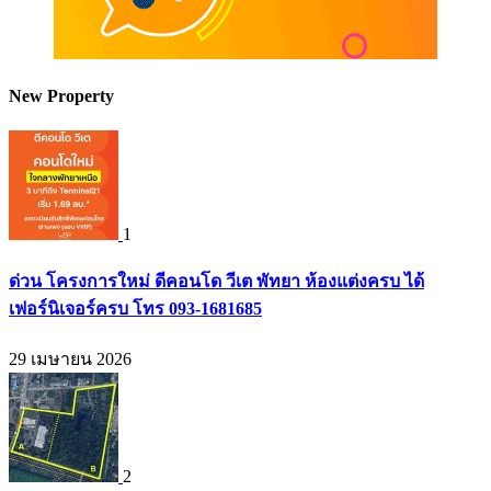
New Property
1
ด่วน โครงการใหม่ ดีคอนโด วีเต พัทยา ห้องแต่งครบ ได้
เฟอร์นิเจอร์ครบ โทร 093-1681685
29 เมษายน 2026
2