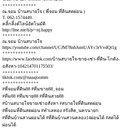
+++++++++++++
ณ.จอม บ้านสบายใจ ( พี่จอม ที่ดินสดผ่อน )
T. 062-1574449.
คลิ้กลิ้งค์ไลน์อัตโนมัติ
http://line.me/ti/p/~nj.happy
+++++++++++
ณ.จอม บ้านสบายใจ
https://youtube.com/channel/UCJM78nhJumUAYc3rVvdQt1g
+++++++++++++
https://www.facebook.com/บ้านสบายใจ-ขาย-เช่า-ที่ดิน-โกดัง-
อสังหา-104214701175503/
++++++++++++++
tiktok.com/@naaajoomm
++++++++++++++
#พี่จอมที่ดิน88 #ทีมขาย88_จอม
#ทีม88 #ทีมขาย88 #ที่ดินสวย88
#บ้านสบายใจขายเช่าอสังหา #สบายใจที่ดินสดผ่อน
#พี่จอมที่ดินสดผ่อน #ทำเลทอง #รังสิต_นครนายก
#ที่ดินบ้านสวนผ่อนได้ #ที่ดินบ้านสวนคลอง14ผ่อนได้ #สดได้
ผ่อนได้