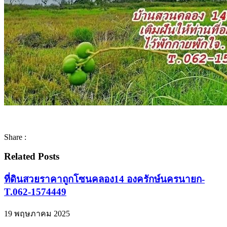
Share :
Related Posts
ที่ดินสวยราคาถูกโซนคลอง14 องครักษ์นครนายก-
T.062-1574449
19 พฤษภาคม 2025