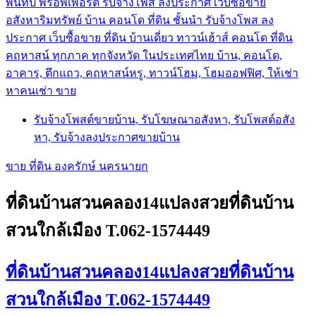
พันทิป พร็อพเพอร์ตี้ รับจ้างโพส ลงประกาศ เว็บซื้อขาย
อสังหาริมทรัพย์ บ้าน คอนโด ที่ดิน ชั้นนำ
รับจ้างโพส ลง
ประกาศ เว็บซื้อขาย ที่ดิน บ้านเดี่ยว ทาวน์เฮ้าส์ คอนโด ที่ดิน
คฤหาสน์ ทุกภาค ทุกจังหวัด ในประเทศไทย บ้าน, คอนโด,
อาคาร, ตึกแถว, คฤหาสน์หรู, ทาวน์โฮม, โฮมออฟฟิศ, ให้เช่า
หาคนเช่า ขาย
รับจ้างโพสต์ขายบ้าน, รับโฆษณาอสังหา, รับโพสต์อสัง
หา, รับจ้างลงประกาศขายบ้าน
ขาย ที่ดิน องครักษ์ นครนายก
ที่ดินบ้านสวนคลอง14แปลงสวยที่ดินบ้าน
สวนใกล้เมือง T.062-1574449
ที่ดินบ้านสวนคลอง14แปลงสวยที่ดินบ้าน
สวนใกล้เมือง T.062-1574449