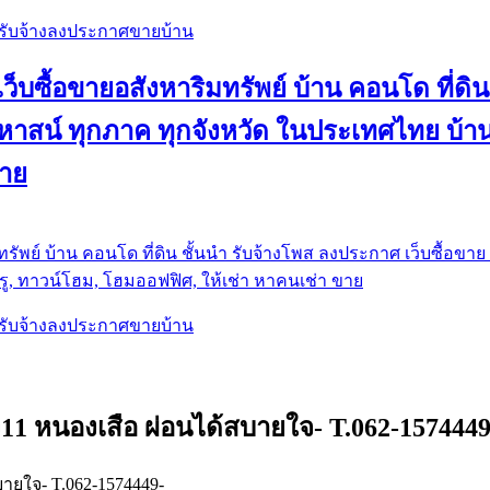
, รับจ้างลงประกาศขายบ้าน
ว็บซื้อขายอสังหาริมทรัพย์ บ้าน คอนโด ที่ดิน
น คฤหาสน์ ทุกภาค ทุกจังหวัด ในประเทศไทย บ
ขาย
รัพย์ บ้าน คอนโด ที่ดิน ชั้นนำ
รับจ้างโพส ลงประกาศ เว็บซื้อขาย ท
ู, ทาวน์โฮม, โฮมออฟฟิศ, ให้เช่า หาคนเช่า ขาย
, รับจ้างลงประกาศขายบ้าน
ง11 หนองเสือ ผ่อนได้สบายใจ- T.062-157444
ายใจ- T.062-1574449-