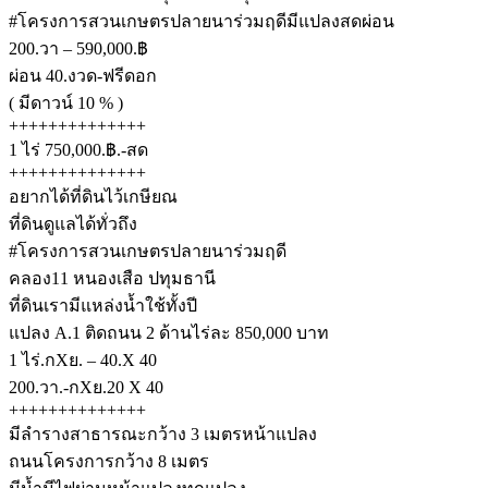
#โครงการสวนเกษตรปลายนาร่วมฤดีมีแปลงสดผ่อน
200.วา – 590,000.฿
ผ่อน 40.งวด-ฟรีดอก
( มีดาวน์ 10 % )
++++++++++++++
1 ไร่ 750,000.฿.-สด
++++++++++++++
อยากได้ที่ดินไว้เกษียณ
ที่ดินดูแลได้ทั่วถึง
#โครงการสวนเกษตรปลายนาร่วมฤดี
คลอง11 หนองเสือ ปทุมธานี
ที่ดินเรามีแหล่งน้ำใช้ทั้งปี
แปลง A.1 ติดถนน 2 ด้านไร่ละ 850,000 บาท
1 ไร่.กXย. – 40.X 40
200.วา.-กXย.20 X 40
++++++++++++++
มีลำรางสาธารณะกว้าง 3 เมตรหน้าแปลง
ถนนโครงการกว้าง 8 เมตร